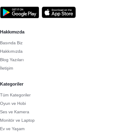
Hakkımızda
Basında Biz
Hakkımızda
Blog Yazıları
İletişim
Kategoriler
Tüm Kategoriler
Oyun ve Hobi
Ses ve Kamera
Monitör ve Laptop
Ev ve Yaşam