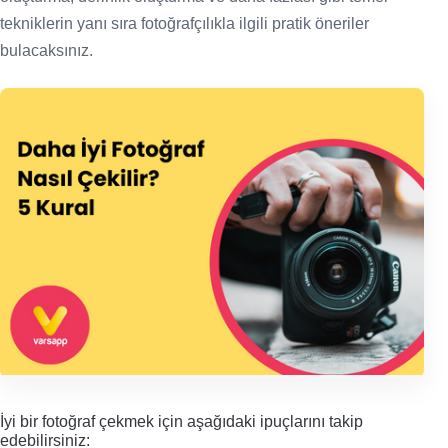
tekniklerin yanı sıra fotoğrafçılıkla ilgili pratik öneriler
bulacaksınız.
İyi bir fotoğraf çekmek için aşağıdaki ipuçlarını takip
edebilirsiniz: