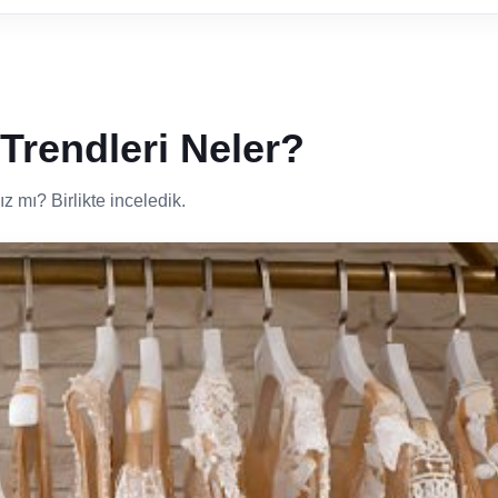
 Trendleri Neler?
 mı? Birlikte inceledik.