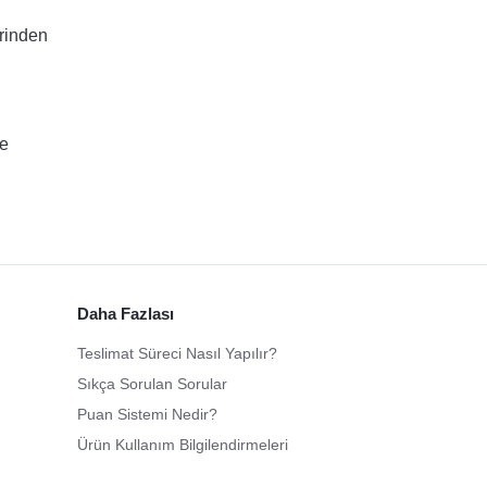
erinden
te
Daha Fazlası
Teslimat Süreci Nasıl Yapılır?
Sıkça Sorulan Sorular
Puan Sistemi Nedir?
Ürün Kullanım Bilgilendirmeleri