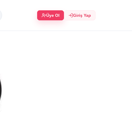
Üye Ol
Giriş Yap