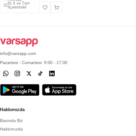
81 İl ve Tüm
İlçelerinde!
info@varsapp.com
Pazartesi - Cumartesi: 9:00 - 17:00
Hakkımızda
Basında Biz
Hakkımızda