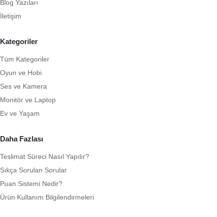
Blog Yazıları
İletişim
Kategoriler
Tüm Kategoriler
Oyun ve Hobi
Ses ve Kamera
Monitör ve Laptop
Ev ve Yaşam
Daha Fazlası
Teslimat Süreci Nasıl Yapılır?
Sıkça Sorulan Sorular
Puan Sistemi Nedir?
Ürün Kullanım Bilgilendirmeleri