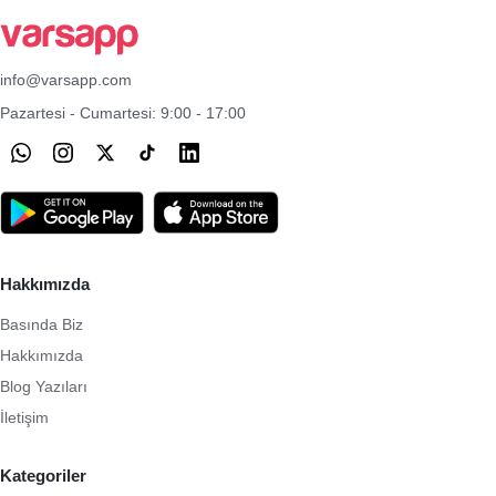
info@varsapp.com
Pazartesi - Cumartesi: 9:00 - 17:00
Hakkımızda
Basında Biz
Hakkımızda
Blog Yazıları
İletişim
Kategoriler