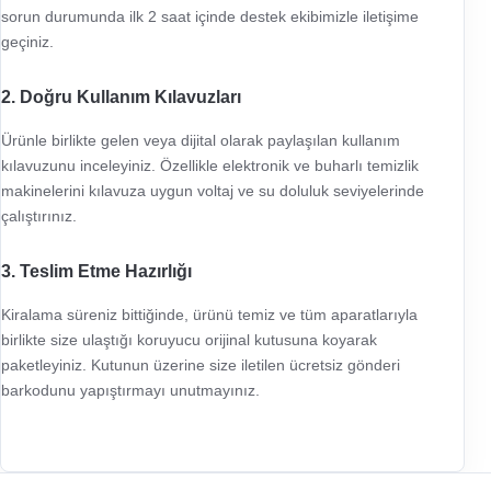
sorun durumunda ilk 2 saat içinde destek ekibimizle iletişime
geçiniz.
2. Doğru Kullanım Kılavuzları
Ürünle birlikte gelen veya dijital olarak paylaşılan kullanım
kılavuzunu inceleyiniz. Özellikle elektronik ve buharlı temizlik
makinelerini kılavuza uygun voltaj ve su doluluk seviyelerinde
çalıştırınız.
3. Teslim Etme Hazırlığı
Kiralama süreniz bittiğinde, ürünü temiz ve tüm aparatlarıyla
birlikte size ulaştığı koruyucu orijinal kutusuna koyarak
paketleyiniz. Kutunun üzerine size iletilen ücretsiz gönderi
barkodunu yapıştırmayı unutmayınız.