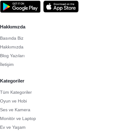
Hakkımızda
Basında Biz
Hakkımızda
Blog Yazıları
İletişim
Kategoriler
Tüm Kategoriler
Oyun ve Hobi
Ses ve Kamera
Monitör ve Laptop
Ev ve Yaşam