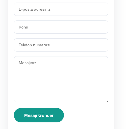
Mesajı Gönder