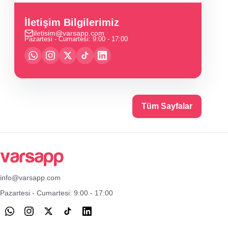
İletişim Bilgilerimiz
iletisim@varsapp.com
Pazartesi - Cumartesi: 9:00 - 17:00
Tüm Sayfalar
info@varsapp.com
Pazartesi - Cumartesi: 9:00 - 17:00