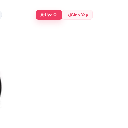
Üye Ol
Giriş Yap