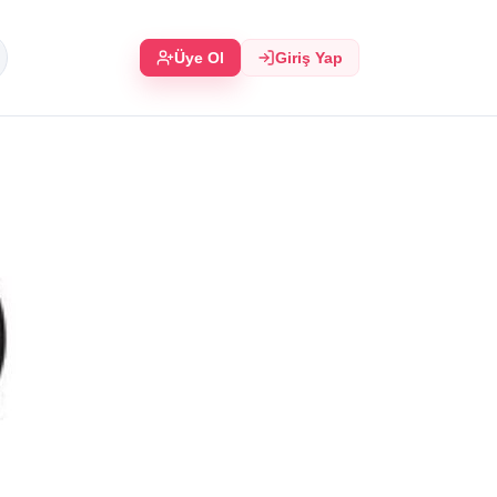
Üye Ol
Giriş Yap