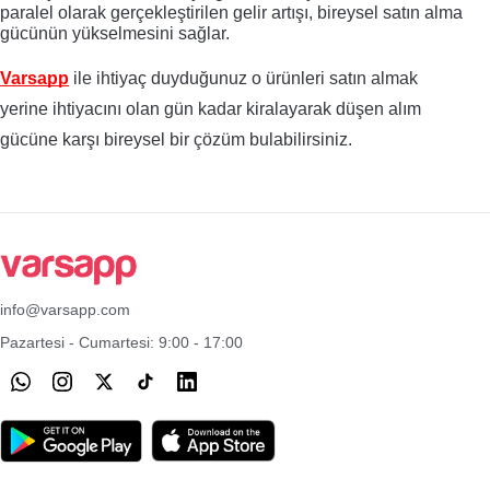
paralel
olarak
gerçekleştirilen gelir artışı, bireysel satın alma 
gücünün yükselmesini sağlar.
Varsapp
 ile ihtiyaç duyduğunuz o ürünleri satın almak 
yerine ihtiyacını olan gün kadar kiralayarak düşen alım 
gücüne karşı bireysel bir çözüm bulabilirsiniz. 
info@varsapp.com
Pazartesi - Cumartesi: 9:00 - 17:00