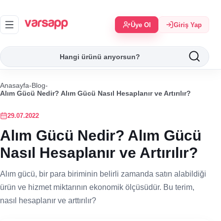
Üye Ol
Giriş Yap
Anasayfa
-
Blog
-
Alım Gücü Nedir? Alım Gücü Nasıl Hesaplanır ve Artırılır?
29.07.2022
Alım Gücü Nedir? Alım Gücü
Nasıl Hesaplanır ve Artırılır?
Alım gücü, bir para biriminin belirli zamanda satın alabildiği
ürün ve hizmet miktarının ekonomik ölçüsüdür. Bu terim,
nasıl hesaplanır ve arttırılır?