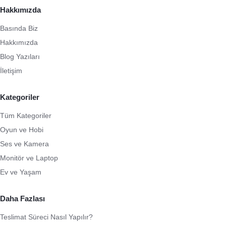
Hakkımızda
Basında Biz
Hakkımızda
Blog Yazıları
İletişim
Kategoriler
Tüm Kategoriler
Oyun ve Hobi
Ses ve Kamera
Monitör ve Laptop
Ev ve Yaşam
Daha Fazlası
Teslimat Süreci Nasıl Yapılır?