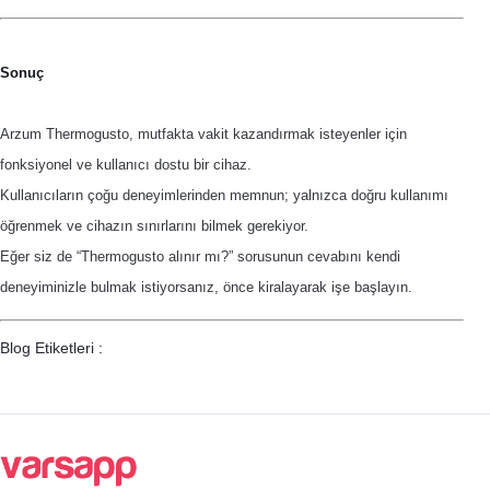
Sonuç
Arzum Thermogusto, mutfakta vakit kazandırmak isteyenler için
fonksiyonel ve kullanıcı dostu bir cihaz.
Kullanıcıların çoğu deneyimlerinden memnun; yalnızca doğru kullanımı
öğrenmek ve cihazın sınırlarını bilmek gerekiyor.
Eğer siz de “Thermogusto alınır mı?” sorusunun cevabını kendi
deneyiminizle bulmak istiyorsanız, önce kiralayarak işe başlayın.
Blog Etiketleri :