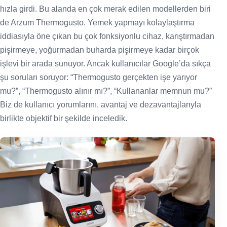
hızla girdi. Bu alanda en çok merak edilen modellerden biri
de Arzum Thermogusto. Yemek yapmayı kolaylaştırma
iddiasıyla öne çıkan bu çok fonksiyonlu cihaz, karıştırmadan
pişirmeye, yoğurmadan buharda pişirmeye kadar birçok
işlevi bir arada sunuyor. Ancak kullanıcılar Google’da sıkça
şu soruları soruyor: “Thermogusto gerçekten işe yarıyor
mu?”, “Thermogusto alınır mı?”, “Kullananlar memnun mu?”
Biz de kullanıcı yorumlarını, avantaj ve dezavantajlarıyla
birlikte objektif bir şekilde inceledik.