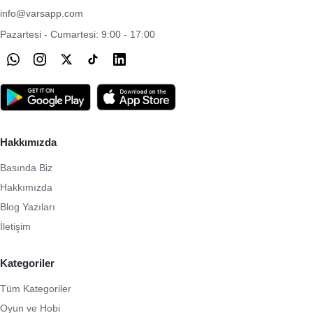
info@varsapp.com
Pazartesi - Cumartesi: 9:00 - 17:00
Hakkımızda
Basında Biz
Hakkımızda
Blog Yazıları
İletişim
Kategoriler
Tüm Kategoriler
Oyun ve Hobi