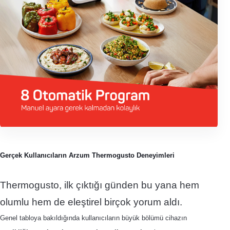
Gerçek Kullanıcıların Arzum Thermogusto Deneyimleri
Thermogusto, ilk çıktığı günden bu yana hem
olumlu hem de eleştirel birçok yorum aldı.
Genel tabloya bakıldığında kullanıcıların büyük bölümü cihazın