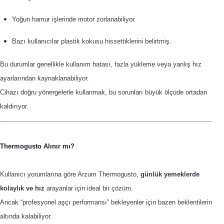
Yoğun hamur işlerinde motor zorlanabiliyor.
Bazı kullanıcılar plastik kokusu hissettiklerini belirtmiş.
Bu durumlar genellikle kullanım hatası, fazla yükleme veya yanlış hız
ayarlarından kaynaklanabiliyor.
Cihazı doğru yönergelerle kullanmak, bu sorunları büyük ölçüde ortadan
kaldırıyor.
Thermogusto Alınır mı?
Kullanıcı yorumlarına göre Arzum Thermogusto,
günlük yemeklerde
kolaylık ve hız
arayanlar için ideal bir çözüm.
Ancak “profesyonel aşçı performansı” bekleyenler için bazen beklentilerin
altında kalabiliyor.