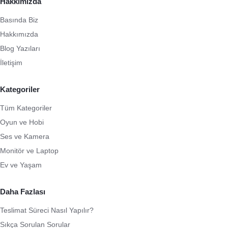
Hakkımızda
Basında Biz
Hakkımızda
Blog Yazıları
İletişim
Kategoriler
Tüm Kategoriler
Oyun ve Hobi
Ses ve Kamera
Monitör ve Laptop
Ev ve Yaşam
Daha Fazlası
Teslimat Süreci Nasıl Yapılır?
Sıkça Sorulan Sorular