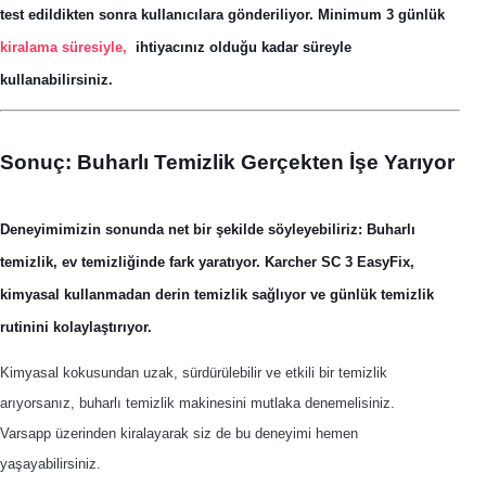
test edildikten sonra kullanıcılara gönderiliyor. Minimum 3 günlük
kiralama süresiyle,
ihtiyacınız olduğu kadar süreyle
kullanabilirsiniz.
Sonuç: Buharlı Temizlik Gerçekten İşe Yarıyor
Deneyimimizin sonunda net bir şekilde söyleyebiliriz: Buharlı
temizlik, ev temizliğinde fark yaratıyor. Karcher SC 3 EasyFix,
kimyasal kullanmadan derin temizlik sağlıyor ve günlük temizlik
rutinini kolaylaştırıyor.
Kimyasal kokusundan uzak, sürdürülebilir ve etkili bir temizlik
arıyorsanız, buharlı temizlik makinesini mutlaka denemelisiniz.
Varsapp üzerinden kiralayarak siz de bu deneyimi hemen
yaşayabilirsiniz.