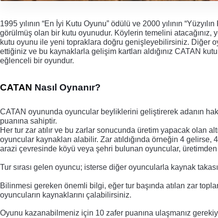
1995 yılının “En İyi Kutu Oyunu” ödülü ve 2000 yılının “Yüzyılın
görülmüş olan bir kutu oyunudur. Köylerin temelini atacağınız, 
kutu oyunu ile yeni topraklara doğru genişleyebilirsiniz. Diğer oy
ettiğiniz ve bu kaynaklarla gelişim kartları aldığınız CATAN kutu 
eğlenceli bir oyundur.
CATAN
 Nasıl Oynanır?
CATAN oyununda oyuncular beyliklerini geliştirerek adanın haki
puanına sahiptir. 
Her tur zar atılır ve bu zarlar sonucunda üretim yapacak olan altı
oyuncular kaynakları alabilir. Zar atıldığında örneğin 4 gelirse,
arazi çevresinde köyü veya şehri bulunan oyuncular, üretimden 
Tur sırası gelen oyuncu; isterse diğer oyuncularla kaynak takası ge
Bilinmesi gereken önemli bilgi, eğer tur başında atılan zar toplam
oyuncuların kaynaklarını çalabilirsiniz.
Oyunu kazanabilmeniz için 10 zafer puanına ulaşmanız gerekiyor 