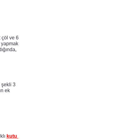
çöl ve 6 
l yapmak 
ığında, 
şekli 3 
n ek 
klı 
kutu 