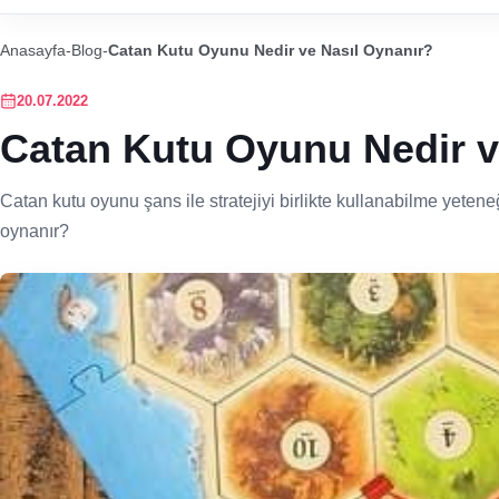
Anasayfa
-
Blog
-
Catan Kutu Oyunu Nedir ve Nasıl Oynanır?
20.07.2022
Catan Kutu Oyunu Nedir v
Catan kutu oyunu şans ile stratejiyi birlikte kullanabilme yeteneğ
oynanır?