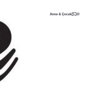
Anne & Çocuk
Oyun ve Hobi
Avantajl