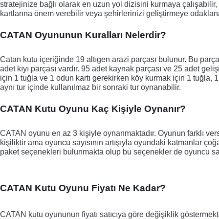
stratejinize bağlı olarak en uzun yol dizisini kurmaya çalışabilir, 
kartlarına önem verebilir veya şehirlerinizi geliştirmeye odaklana
CATAN Oyununun Kuralları Nelerdir?
Catan kutu içeriğinde 19 altıgen arazi parçası bulunur. Bu parçal
adet kıyı parçası vardır. 95 adet kaynak parçası ve 25 adet gelişi
için 1 tuğla ve 1 odun kartı gerekirken köy kurmak için 1 tuğla, 1 
aynı tur içinde kullanılmaz bir sonraki tur oynanabilir. 
CATAN Kutu Oyunu Kaç Kişiyle Oynanır?
CATAN oyunu en az 3 kişiyle oynanmaktadır. Oyunun farklı versiy
kişiliktir ama oyuncu sayısının artışıyla oyundaki katmanlar ço
paket seçenekleri bulunmakta olup bu seçenekler de oyuncu sayı
CATAN Kutu Oyunu Fiyatı Ne Kadar?
CATAN kutu oyununun fiyatı satıcıya göre değişiklik göstermektedir