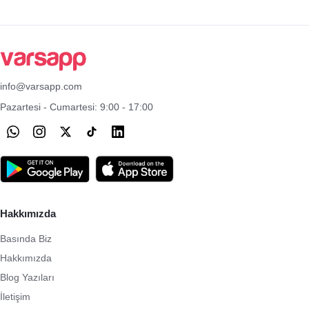
info@varsapp.com
Pazartesi - Cumartesi: 9:00 - 17:00
Hakkımızda
Basında Biz
Hakkımızda
Blog Yazıları
İletişim