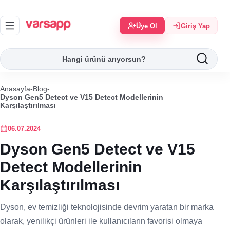
Üye Ol
Giriş Yap
Anasayfa
-
Blog
-
Dyson Gen5 Detect ve V15 Detect Modellerinin
Karşılaştırılması
06.07.2024
Dyson Gen5 Detect ve V15
Detect Modellerinin
Karşılaştırılması
Dyson, ev temizliği teknolojisinde devrim yaratan bir marka
olarak, yenilikçi ürünleri ile kullanıcıların favorisi olmaya