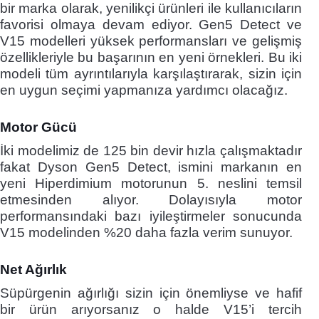
bir marka olarak, yenilikçi ürünleri ile kullanıcıların
favorisi olmaya devam ediyor. Gen5 Detect ve
V15 modelleri yüksek performansları ve gelişmiş
özellikleriyle bu başarının en yeni örnekleri. Bu iki
modeli tüm ayrıntılarıyla karşılaştırarak, sizin için
en uygun seçimi yapmanıza yardımcı olacağız.
Motor Gücü
İki modelimiz de 125 bin devir hızla çalışmaktadır
fakat Dyson Gen5 Detect, ismini markanın en
yeni Hiperdimium motorunun 5. neslini temsil
etmesinden alıyor. Dolayısıyla motor
performansındaki bazı iyileştirmeler sonucunda
V15 modelinden %20 daha fazla verim sunuyor.
Net Ağırlık
Süpürgenin ağırlığı sizin için önemliyse ve hafif
bir ürün arıyorsanız o halde V15’i tercih