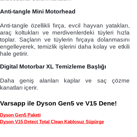
Anti-tangle Mini Motorhead
Anti-tangle özellikli fırça, evcil hayvan yatakları,
araç koltukları ve merdivenlerdeki tüyleri hızla
toplar. Saçların ve tüylerin fırçaya dolanmasını
engelleyerek, temizlik işlerini daha kolay ve etkili
hale getirir.
Digital Motorbar XL Temizleme Başlığı
Daha geniş alanları kaplar ve saç çözme
kanatları içerir.
Varsapp ile Dyson Gen5 ve V15 Dene!
Dyson Gen5 Paketi
Dyson V15 Detect Total Clean Kablosuz Süpürge