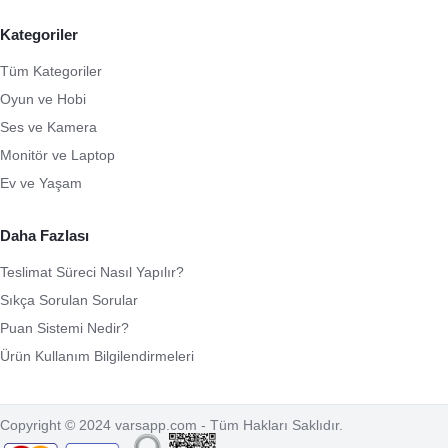
Kategoriler
Tüm Kategoriler
Oyun ve Hobi
Ses ve Kamera
Monitör ve Laptop
Ev ve Yaşam
Daha Fazlası
Teslimat Süreci Nasıl Yapılır?
Sıkça Sorulan Sorular
Puan Sistemi Nedir?
Ürün Kullanım Bilgilendirmeleri
Copyright © 2024 varsapp.com - Tüm Hakları Saklıdır.