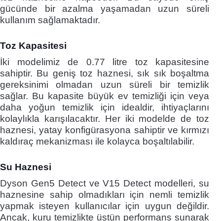
gücünde bir azalma yaşamadan uzun süreli
kullanım sağlamaktadır.
Toz Kapasitesi
İki modelimiz de 0.77 litre toz kapasitesine
sahiptir. Bu geniş toz haznesi, sık sık boşaltma
gereksinimi olmadan uzun süreli bir temizlik
sağlar. Bu kapasite büyük ev temizliği için veya
daha yoğun temizlik için idealdir, ihtiyaçlarını
kolaylıkla karışılacaktır. Her iki modelde de toz
haznesi, yatay konfigürasyona sahiptir ve kırmızı
kaldıraç mekanizması ile kolayca boşaltılabilir.
Su Haznesi
Dyson Gen5 Detect ve V15 Detect modelleri, su
haznesine sahip olmadıkları için nemli temizlik
yapmak isteyen kullanıcılar için uygun değildir.
Ancak, kuru temizlikte üstün performans sunarak