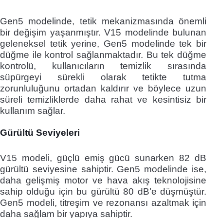
Gen5 modelinde, tetik mekanizmasında önemli
bir değişim yaşanmıştır. V15 modelinde bulunan
geleneksel tetik yerine, Gen5 modelinde tek bir
düğme ile kontrol sağlanmaktadır. Bu tek düğme
kontrolü, kullanıcıların temizlik sırasında
süpürgeyi sürekli olarak tetikte tutma
zorunluluğunu ortadan kaldırır ve böylece uzun
süreli temizliklerde daha rahat ve kesintisiz bir
kullanım sağlar.
Gürültü Seviyeleri
V15 modeli, güçlü emiş gücü sunarken 82 dB
gürültü seviyesine sahiptir. Gen5 modelinde ise,
daha gelişmiş motor ve hava akış teknolojisine
sahip olduğu için bu gürültü 80 dB’e düşmüştür.
Gen5 modeli, titreşim ve rezonansı azaltmak için
daha sağlam bir yapıya sahiptir.