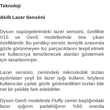
Teknoloji
Akıllı Lazer Sensörü
Dyson süpürgelerindeki lazer sensörü, özellikle
V15 ve Gen5 modellerinde öne çıkan
özelliklerdir. Bu yenilikçi sensör, temizlik sırasında
gözle görünmeyen toz parçacıklarını tespit etmek
ve kullanıcıya temizlenecek alanları göstermek
için tasarlanmıştır.
Lazer sensörü, zemindeki mikroskobik tozları
aydınlatan yeşil bir lazer ışığı kullanır, böylece
kullanıcılar çıplak gözle göremedikleri tozları bile
net bir şekilde fark edebilirler.
Dyson Gen5 modelinde Fluffy zemin başlığındaki
lazer ışığının parlaklığının %50 oranda