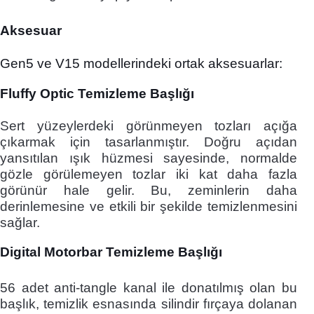
Aksesuar
Gen5 ve V15 modellerindeki ortak aksesuarlar:
Fluffy Optic Temizleme Başlığı
Sert yüzeylerdeki görünmeyen tozları açığa
çıkarmak için tasarlanmıştır. Doğru açıdan
yansıtılan ışık hüzmesi sayesinde, normalde
gözle görülemeyen tozlar iki kat daha fazla
görünür hale gelir. Bu, zeminlerin daha
derinlemesine ve etkili bir şekilde temizlenmesini
sağlar.
Digital Motorbar Temizleme Başlığı
56 adet anti-tangle kanal ile donatılmış olan bu
başlık, temizlik esnasında silindir fırçaya dolanan