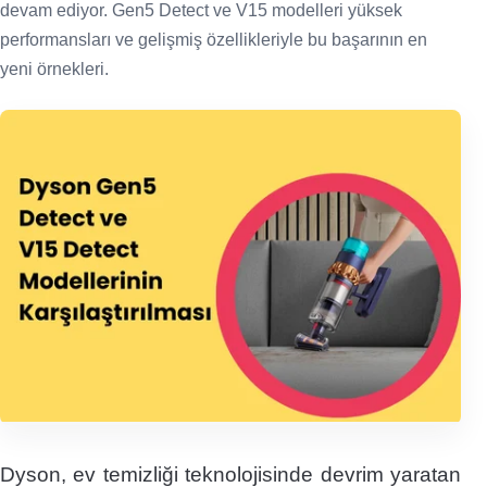
devam ediyor. Gen5 Detect ve V15 modelleri yüksek
performansları ve gelişmiş özellikleriyle bu başarının en
yeni örnekleri.
Dyson, ev temizliği teknolojisinde devrim yaratan