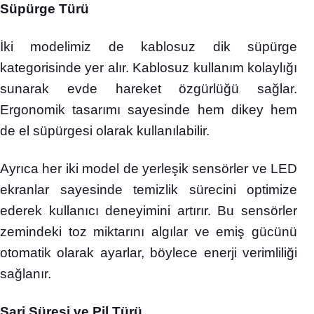
Süpürge Türü
İki modelimiz de kablosuz dik süpürge
kategorisinde yer alır. Kablosuz kullanım kolaylığı
sunarak evde hareket özgürlüğü sağlar.
Ergonomik tasarımı sayesinde hem dikey hem
de el süpürgesi olarak kullanılabilir.
Ayrıca her iki model de yerleşik sensörler ve LED
ekranlar sayesinde temizlik sürecini optimize
ederek kullanıcı deneyimini artırır. Bu sensörler
zemindeki toz miktarını algılar ve emiş gücünü
otomatik olarak ayarlar, böylece enerji verimliliği
sağlanır.
Şarj Süresi ve Pil Türü