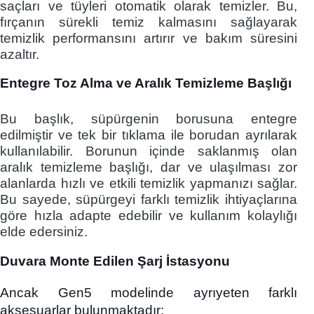
saçları ve tüyleri otomatik olarak temizler. Bu,
fırçanın sürekli temiz kalmasını sağlayarak
temizlik performansını artırır ve bakım süresini
azaltır.
Entegre Toz Alma ve Aralık Temizleme Başlığı
Bu başlık, süpürgenin borusuna entegre
edilmiştir ve tek bir tıklama ile borudan ayrılarak
kullanılabilir. Borunun içinde saklanmış olan
aralık temizleme başlığı, dar ve ulaşılması zor
alanlarda hızlı ve etkili temizlik yapmanızı sağlar.
Bu sayede, süpürgeyi farklı temizlik ihtiyaçlarına
göre hızla adapte edebilir ve kullanım kolaylığı
elde edersiniz.
Duvara Monte Edilen Şarj İstasyonu
Ancak Gen5 modelinde ayrıyeten farklı
aksesuarlar bulunmaktadır: