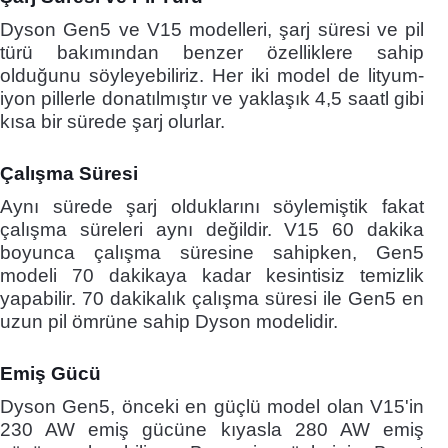
Dyson Gen5 ve V15 modelleri, şarj süresi ve pil
türü bakımından benzer özelliklere sahip
olduğunu söyleyebiliriz.
Her iki model de lityum-
iyon pillerle donatılmıştır ve yaklaşık 4,5 saatl gibi
kısa bir sürede şarj olurlar.
Çalışma Süresi
Aynı sürede şarj olduklarını söylemiştik fakat
çalışma süreleri aynı değildir. V15 60 dakika
boyunca çalışma süresine sahipken, Gen5
modeli 70 dakikaya kadar kesintisiz temizlik
yapabilir. 70 dakikalık çalışma süresi ile Gen5 en
uzun pil ömrüne sahip Dyson modelidir.
Emiş Gücü
Dyson Gen5, önceki en güçlü model olan V15'in
230 AW emiş gücüne kıyasla 280 AW emiş