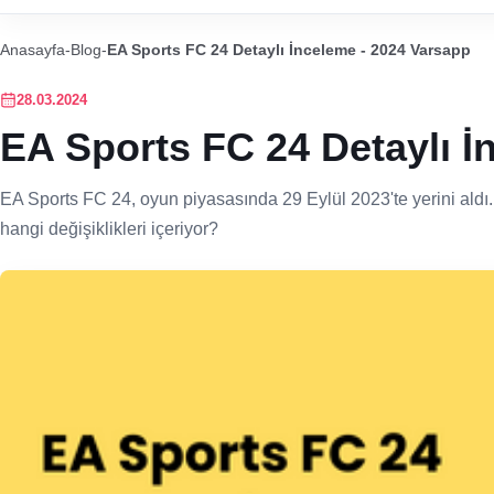
Anasayfa
-
Blog
-
EA Sports FC 24 Detaylı İnceleme - 2024 Varsapp
28.03.2024
EA Sports FC 24 Detaylı İ
EA Sports FC 24, oyun piyasasında 29 Eylül 2023'te yerini aldı
hangi değişiklikleri içeriyor?