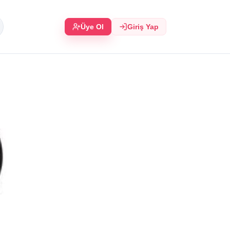
Üye Ol
Giriş Yap