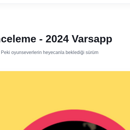
nceleme - 2024 Varsapp
. Peki oyunseverlerin heyecanla beklediği sürüm