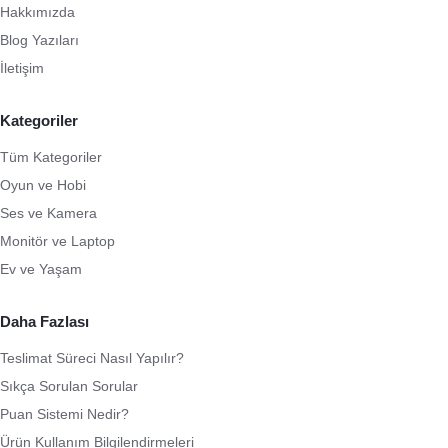
Hakkımızda
Blog Yazıları
İletişim
Kategoriler
Tüm Kategoriler
Oyun ve Hobi
Ses ve Kamera
Monitör ve Laptop
Ev ve Yaşam
Daha Fazlası
Teslimat Süreci Nasıl Yapılır?
Sıkça Sorulan Sorular
Puan Sistemi Nedir?
Ürün Kullanım Bilgilendirmeleri