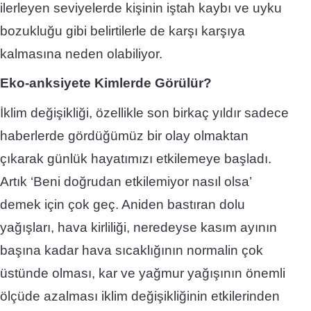
ilerleyen seviyelerde kişinin iştah kaybı ve uyku
bozukluğu gibi belirtilerle de karşı karşıya
kalmasına neden olabiliyor.
Eko-anksiyete Kimlerde Görülür?
İklim değişikliği, özellikle son birkaç yıldır sadece
haberlerde gördüğümüz bir olay olmaktan
çıkarak günlük hayatımızı etkilemeye başladı.
Artık ‘Beni doğrudan etkilemiyor nasıl olsa’
demek için çok geç. Aniden bastıran dolu
yağışları, hava kirliliği, neredeyse kasım ayının
başına kadar hava sıcaklığının normalin çok
üstünde olması, kar ve yağmur yağışının önemli
ölçüde azalması iklim değişikliğinin etkilerinden