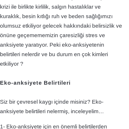
krizi ile birlikte kirlilik,
salgın hastalıklar ve
kuraklık, besin kıtlığı ruh ve beden sağlığımızı
olumsuz etkiliyor gelecek hakkındaki belirsizlik ve
önüne geçemememizin çaresizliği stres ve
anksiyete
yaratıyor. Peki eko-anksiyetenin
belirtileri nelerdir ve bu durum en çok kimleri
etkiliyor ?
Eko-anksiyete Belirtileri
Siz bir çevresel kaygı içinde misiniz? Eko-
anksiyete belirtileri nelermiş, inceleyelim…
1- Eko-
anksiyete
için en önemli belirtilerden