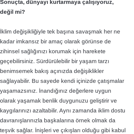
Sonuçta, dünyayı kurtarmaya çalışıyoruz,
değil mi?
İklim değişikliğiyle tek başına savaşmak her ne
kadar imkansız bir amaç olarak görünse de
zihinsel sağlığınızı korumak için harekete
geçebilirsiniz.
Sürdürülebilir bir yaşam tarzı
benimsemek bakış açınızda değişiklikler
sağlayabilir. Bu sayede kendi içinizde çatışmalar
yaşamazsınız. İnandığınız değerlere uygun
olarak yaşamak benlik duygunuzu geliştirir ve
kaygılarınızı azaltabilir. Aynı zamanda iklim dostu
davranışlarınızla başkalarına örnek olmak da
teşvik sağlar. İnişleri ve çıkışları olduğu gibi kabul