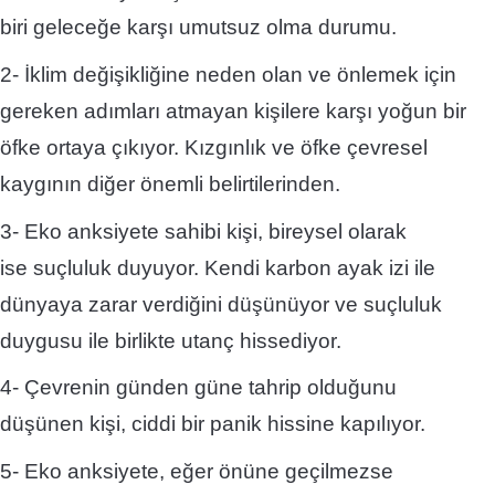
biri geleceğe karşı umutsuz olma durumu.
2- İklim değişikliğine neden olan ve önlemek için
gereken adımları atmayan kişilere karşı yoğun bir
öfke ortaya çıkıyor. Kızgınlık ve öfke çevresel
kaygının diğer önemli belirtilerinden.
3- Eko anksiyete sahibi kişi, bireysel olarak
ise suçluluk duyuyor. Kendi karbon ayak izi ile
dünyaya zarar verdiğini düşünüyor ve suçluluk
duygusu ile birlikte utanç hissediyor.
4- Çevrenin günden güne tahrip olduğunu
düşünen kişi, ciddi bir panik hissine kapılıyor.
5- Eko anksiyete, eğer önüne geçilmezse