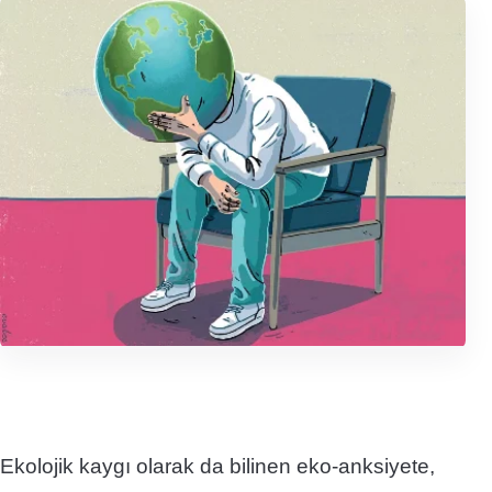
Ekolojik kaygı olarak da bilinen eko-anksiyete,