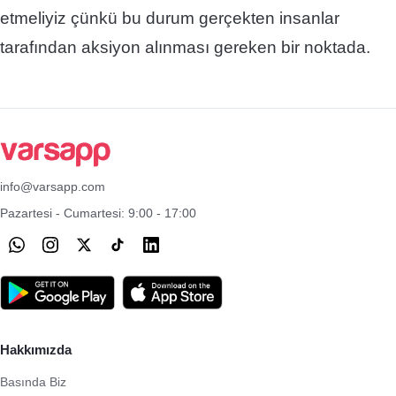
etmeliyiz çünkü bu durum gerçekten insanlar
tarafından aksiyon alınması gereken bir noktada.
info@varsapp.com
Pazartesi - Cumartesi: 9:00 - 17:00
Hakkımızda
Basında Biz