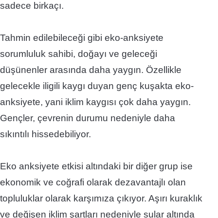
sadece birkaçı.
Tahmin edilebileceği gibi eko-anksiyete
sorumluluk sahibi, doğayı ve geleceği
düşünenler arasında daha yaygın.
Özellikle
gelecekle iligili kaygı duyan genç kuşakta eko-
anksiyete, yani iklim kaygısı çok daha yaygın.
Gençler, çevrenin durumu nedeniyle daha
sıkıntılı hissedebiliyor.
Eko anksiyete etkisi altındaki bir diğer grup ise
ekonomik ve coğrafi olarak dezavantajlı olan
topluluklar olarak karşımıza çıkıyor. Aşırı kuraklık
ve değişen iklim şartları nedeniyle sular altında