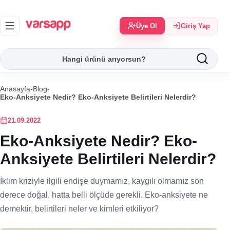
Üye Ol
Giriş Yap
Anasayfa
-
Blog
-
Eko-Anksiyete Nedir? Eko-Anksiyete Belirtileri Nelerdir?
21.09.2022
Eko-Anksiyete Nedir? Eko-
Anksiyete Belirtileri Nelerdir?
İklim kriziyle ilgili endişe duymamız, kaygılı olmamız son
derece doğal, hatta belli ölçüde gerekli. Eko-anksiyete ne
demektir, belirtileri neler ve kimleri etkiliyor?