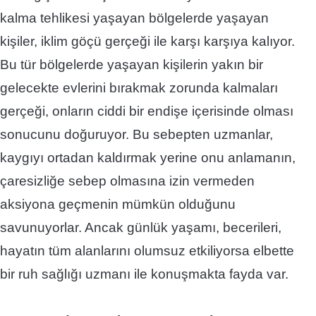
kalma tehlikesi yaşayan bölgelerde yaşayan
kişiler,
iklim göçü
gerçeği ile karşı karşıya kalıyor.
Bu tür bölgelerde yaşayan kişilerin yakın bir
gelecekte evlerini bırakmak zorunda kalmaları
gerçeği, onların ciddi bir endişe içerisinde olması
sonucunu doğuruyor.
Bu sebepten uzmanlar,
kaygıyı ortadan kaldırmak yerine onu anlamanın,
çaresizliğe sebep olmasına izin vermeden
aksiyona geçmenin mümkün olduğunu
savunuyorlar. Ancak günlük yaşamı, becerileri,
hayatın tüm alanlarını olumsuz etkiliyorsa elbette
bir ruh sağlığı uzmanı ile konuşmakta fayda var.