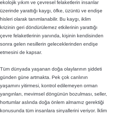
ekolojik yıkım ve çevresel felaketlerin insanlar
üzerinde yarattığı kaygı, öfke, üzüntü ve endişe
hisleri olarak tanımlanabilir. Bu kaygı, iklim
krizinin geri döndürülemez etkilerinin yarattığı
çevre felaketlerinin yanında, kişinin kendisinden
sonra gelen nesillerin geleceklerinden endişe
etmesini de kapsar.
Tüm dünyada yaşanan doğa olaylarının şiddeti
günden güne artmakta. Pek çok canlının
yaşamını yitirmesi, kontrol edilemeyen orman
yangınları, mevimsel döngünün bozulması, seller,
hortumlar aslında doğa önlem almamız gerektiği
konusunda tüm insanlara sinyallerini veriyor. İklim