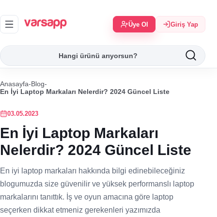
Üye Ol
Giriş Yap
Anasayfa
-
Blog
-
En İyi Laptop Markaları Nelerdir? 2024 Güncel Liste
03.05.2023
En İyi Laptop Markaları
Nelerdir? 2024 Güncel Liste
En iyi laptop markaları hakkında bilgi edinebileceğiniz
blogumuzda size güvenilir ve yüksek performanslı laptop
markalarını tanıttık. İş ve oyun amacına göre laptop
seçerken dikkat etmeniz gerekenleri yazımızda