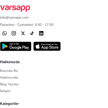
info@varsapp.com
Pazartesi - Cumartesi: 9:00 - 17:00
Hakkımızda
Basında Biz
Hakkımızda
Blog Yazıları
İletişim
Kategoriler