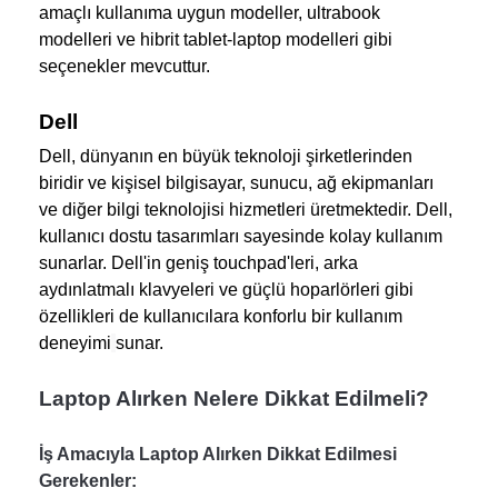
amaçlı kullanıma uygun modeller, ultrabook 
modelleri ve hibrit tablet-laptop modelleri gibi 
seçenekler mevcuttur.
Dell
Dell, dünyanın en büyük teknoloji şirketlerinden 
biridir ve kişisel bilgisayar, sunucu, ağ ekipmanları 
ve diğer bilgi teknolojisi hizmetleri üretmektedir. Dell, 
kullanıcı dostu tasarımları sayesinde kolay kullanım 
sunarlar. Dell'in geniş touchpad'leri, arka 
aydınlatmalı klavyeleri ve güçlü hoparlörleri gibi 
özellikleri de kullanıcılara konforlu bir kullanım 
deneyimi
sunar.
Laptop Alırken Nelere Dikkat Edilmeli?
İş Amacıyla Laptop Alırken Dikkat Edilmesi 
Gerekenler: