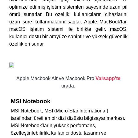
optimize edilmiş işletim sistemleri sayesinde uzun pil 
ömrü sunarlar. Bu özellik, kullanıcıların cihazlarını 
uzun süre
kullanmalarını sağlar. Apple MacBook'lar, 
macOS işletim sistemi ile birlikte gelir. macOS, 
kullanıcı dostu bir arayüze sahiptir ve yüksek güvenlik
özellikleri sunar.
Apple Macbook Air ve Macbook Pro
Varsapp'te
kirada.
MSI Notebook
MSI Notebook, MSI (Micro-Star International) 
tarafından üretilen bir dizi dizüstü bilgisayar markası. 
MSI Notebook'ların yüksek performans, 
özelleştirilebilirlik, kullanıcı dostu tasarım ve 