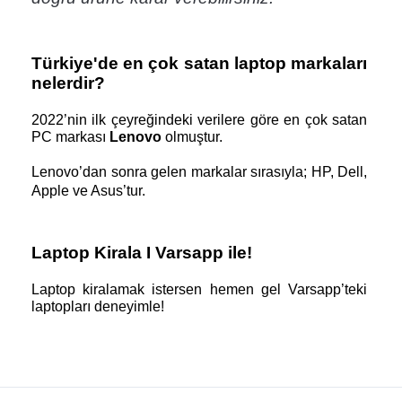
Türkiye'de en çok satan laptop markaları 
nelerdir?
2022’nin ilk çeyreğindeki verilere göre en çok satan 
PC markası 
Lenovo 
olmuştur. 
Lenovo’dan sonra gelen markalar sırasıyla; HP, Dell, 
Apple ve Asus’tur.
Laptop Kirala I Varsapp ile! 
Laptop kiralamak istersen hemen gel Varsapp’teki 
laptopları deneyimle!