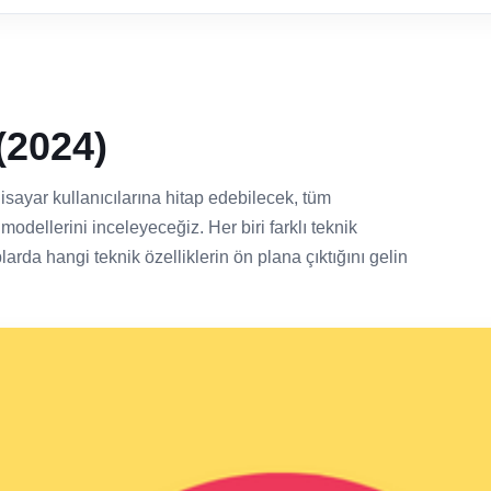
(2024)
isayar kullanıcılarına hitap edebilecek, tüm
modellerini inceleyeceğiz. Her biri farklı teknik
larda hangi teknik özelliklerin ön plana çıktığını gelin