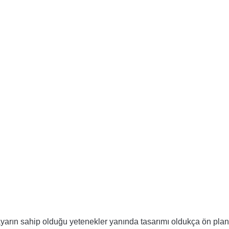
ayarın sahip olduğu yetenekler yanında tasarımı oldukça ön plan