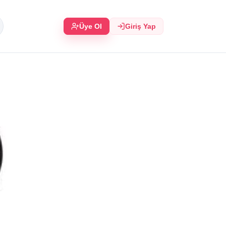
Üye Ol
Giriş Yap