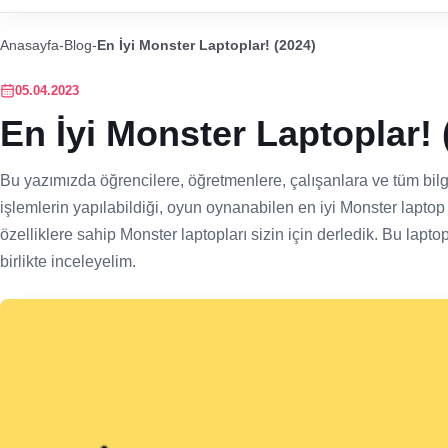
Anasayfa
-
Blog
-
En İyi Monster Laptoplar! (2024)
05.04.2023
En İyi Monster Laptoplar! 
Bu yazımızda öğrencilere, öğretmenlere, çalışanlara ve tüm bilg
işlemlerin yapılabildiği, oyun oynanabilen en iyi Monster laptop 
özelliklere sahip Monster laptopları sizin için derledik. Bu laptop
birlikte inceleyelim.