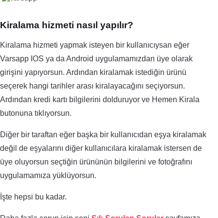
Kiralama hizmeti nasıl yapılır?
Kiralama hizmeti yapmak isteyen bir kullanıcıysan eğer
Varsapp IOS ya da Android uygulamamızdan üye olarak
girişini yapıyorsun. Ardından kiralamak istediğin ürünü
seçerek hangi tarihler arası kiralayacağını seçiyorsun.
Ardından kredi kartı bilgilerini dolduruyor ve Hemen Kirala
butonuna tıklıyorsun.
Diğer bir taraftan eğer başka bir kullanıcıdan eşya kiralamak
değil de eşyalarını diğer kullanıcılara kiralamak istersen de
üye oluyorsun seçtiğin ürününün bilgilerini ve fotoğrafını
uygulamamıza yüklüyorsun.
İşte hepsi bu kadar.