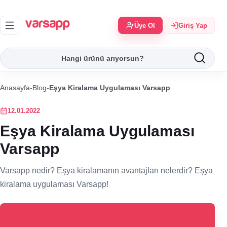
Üye Ol
Giriş Yap
Anasayfa
-
Blog
-
Eşya Kiralama Uygulaması Varsapp
12.01.2022
Eşya Kiralama Uygulaması
Varsapp
Varsapp nedir? Eşya kiralamanın avantajları nelerdir? Eşya
kiralama uygulaması Varsapp!