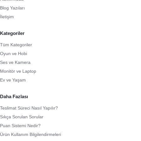
Blog Yazıları
İletişim
Kategoriler
Tüm Kategoriler
Oyun ve Hobi
Ses ve Kamera
Monitör ve Laptop
Ev ve Yaşam
Daha Fazlası
Teslimat Süreci Nasıl Yapılır?
Sıkça Sorulan Sorular
Puan Sistemi Nedir?
Ürün Kullanım Bilgilendirmeleri