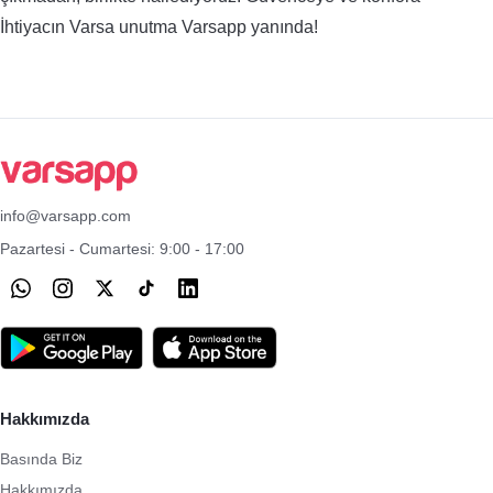
İhtiyacın Varsa unutma Varsapp yanında!
info@varsapp.com
Pazartesi - Cumartesi: 9:00 - 17:00
Hakkımızda
Basında Biz
Hakkımızda