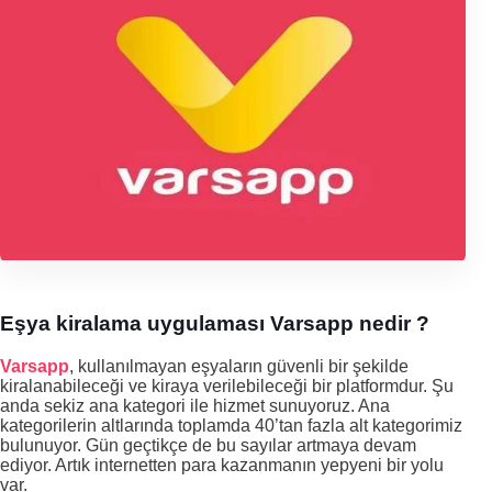
Eşya kiralama uygulaması Varsapp nedir ?
Varsapp
, kullanılmayan eşyaların güvenli bir şekilde
kiralanabileceği ve kiraya verilebileceği bir platformdur. Şu
anda sekiz ana kategori ile hizmet sunuyoruz. Ana
kategorilerin altlarında toplamda 40’tan fazla alt kategorimiz
bulunuyor. Gün geçtikçe de bu sayılar artmaya devam
ediyor. Artık internetten para kazanmanın yepyeni bir yolu
var.