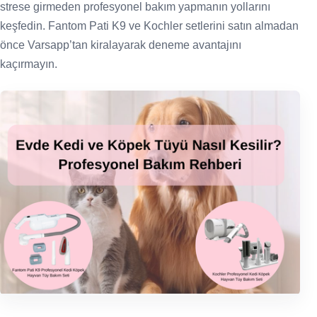
strese girmeden profesyonel bakım yapmanın yollarını
keşfedin. Fantom Pati K9 ve Kochler setlerini satın almadan
önce Varsapp’tan kiralayarak deneme avantajını
kaçırmayın.