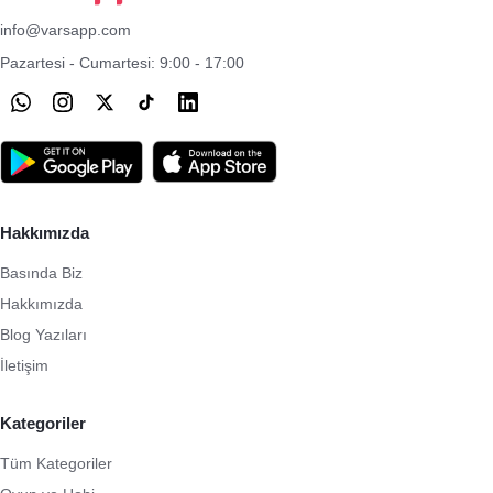
info@varsapp.com
Pazartesi - Cumartesi: 9:00 - 17:00
Hakkımızda
Basında Biz
Hakkımızda
Blog Yazıları
İletişim
Kategoriler
Tüm Kategoriler