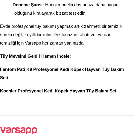
Deneme Şansı:
Hangi modelin dostunuza daha uygun
·
olduğunu kiralayarak bizzat test edin.
Evde profesyonel tüy bakımı yapmak artık zahmetli bir temizlik
süreci değil, keyifli bir rutin. Dostunuzun rahatı ve evinizin
temizliği için Varsapp her zaman yanınızda.
Tüy Mevsimi Geldi! Hemen İncele:
Fantom Pati K9 Profesyonel Kedi Köpek Hayvan Tüy Bakım
Seti
Kochler Profesyonel Kedi Köpek Hayvan Tüy Bakım Seti