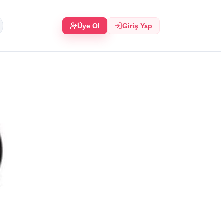
Üye Ol
Giriş Yap