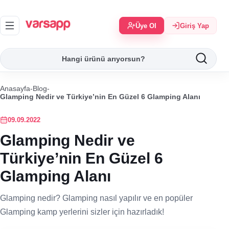
Üye Ol
Giriş Yap
Anasayfa
-
Blog
-
Glamping Nedir ve Türkiye’nin En Güzel 6 Glamping Alanı
09.09.2022
Glamping Nedir ve
Türkiye’nin En Güzel 6
Glamping Alanı
Glamping nedir? Glamping nasıl yapılır ve en popüler
Glamping kamp yerlerini sizler için hazırladık!