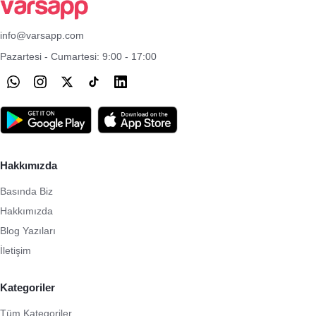
info@varsapp.com
Pazartesi - Cumartesi: 9:00 - 17:00
Hakkımızda
Basında Biz
Hakkımızda
Blog Yazıları
İletişim
Kategoriler
Tüm Kategoriler