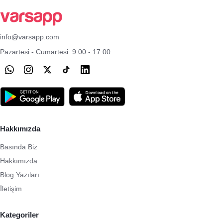
info@varsapp.com
Pazartesi - Cumartesi: 9:00 - 17:00
Hakkımızda
Basında Biz
Hakkımızda
Blog Yazıları
İletişim
Kategoriler