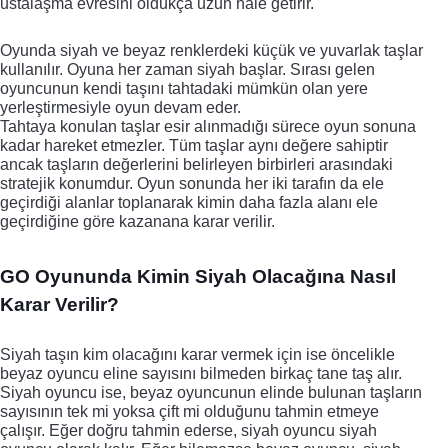
ustalaşma evresini oldukça uzun hale getirir.
Oyunda siyah ve beyaz renklerdeki küçük ve yuvarlak taşlar 
kullanılır. Oyuna her zaman siyah başlar. Sırası gelen 
oyuncunun kendi taşını tahtadaki mümkün olan yere 
yerleştirmesiyle oyun devam eder. 
Tahtaya konulan taşlar esir alınmadığı sürece oyun sonuna 
kadar hareket etmezler. Tüm taşlar aynı değere sahiptir 
ancak taşların değerlerini belirleyen birbirleri arasındaki 
stratejik konumdur. Oyun sonunda her iki tarafın da ele 
geçirdiği alanlar toplanarak kimin daha fazla alanı ele 
geçirdiğine göre kazanana karar verilir.
GO Oyununda Kimin Siyah Olacağına Nasıl 
Karar Verilir?
Siyah taşın kim olacağını karar vermek için ise öncelikle 
beyaz oyuncu eline sayısını bilmeden birkaç tane taş alır. 
Siyah oyuncu ise, beyaz oyuncunun elinde bulunan taşların 
sayısının tek mi yoksa çift mi olduğunu tahmin etmeye 
çalışır. Eğer doğru tahmin ederse, siyah oyuncu siyah 