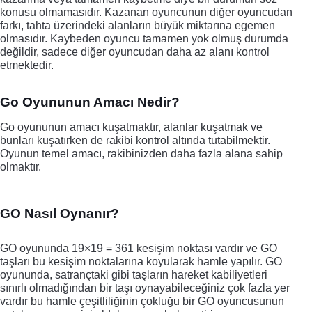
konusu olmamasıdır. Kazanan oyuncunun diğer oyuncudan 
farkı, tahta üzerindeki alanların büyük miktarına egemen 
olmasıdır. Kaybeden oyuncu tamamen yok olmuş durumda 
değildir, sadece diğer oyuncudan daha az alanı kontrol 
etmektedir.
Go Oyununun Amacı Nedir?
Go oyununun amacı kuşatmaktır, alanlar kuşatmak ve 
bunları kuşatırken de rakibi kontrol altında tutabilmektir. 
Oyunun temel amacı, rakibinizden daha fazla alana sahip 
olmaktır.
GO Nasıl Oynanır?
GO oyununda 19×19 = 361 kesişim noktası vardır ve GO 
taşları bu kesişim noktalarına koyularak hamle yapılır. 
GO 
oyununda, satrançtaki gibi taşların hareket kabiliyetleri 
sınırlı olmadığından bir taşı oynayabileceğiniz çok fazla yer 
vardır bu hamle çeşitliliğinin çokluğu bir GO oyuncusunun 