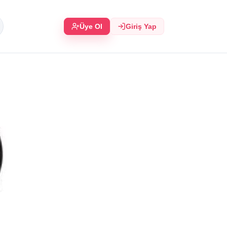
Üye Ol
Giriş Yap