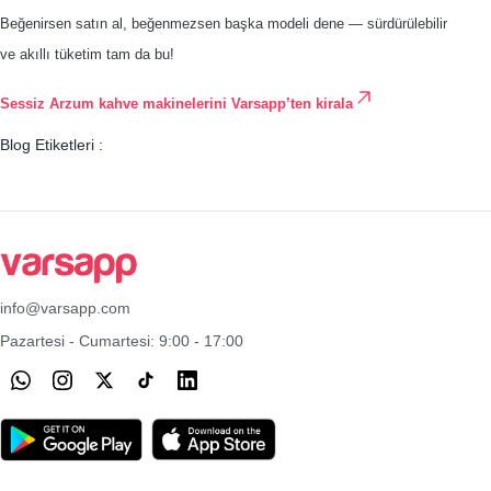
Beğenirsen satın al, beğenmezsen başka modeli dene — sürdürülebilir
ve akıllı tüketim tam da bu!
Sessiz Arzum kahve makinelerini Varsapp’ten kirala
Blog Etiketleri :
info@varsapp.com
Pazartesi - Cumartesi: 9:00 - 17:00