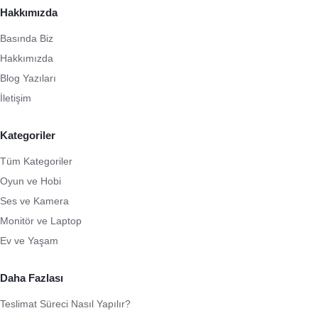
Hakkımızda
Basında Biz
Hakkımızda
Blog Yazıları
İletişim
Kategoriler
Tüm Kategoriler
Oyun ve Hobi
Ses ve Kamera
Monitör ve Laptop
Ev ve Yaşam
Daha Fazlası
Teslimat Süreci Nasıl Yapılır?