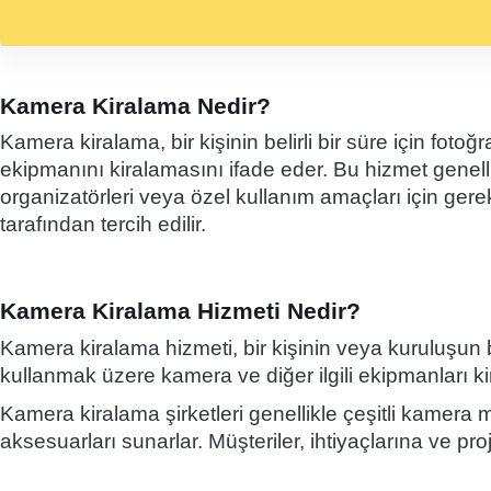
Kamera Kiralama Nedir?
Kamera kiralama, bir kişinin belirli bir süre için fo
ekipmanını kiralamasını ifade eder. Bu hizmet genellikl
organizatörleri veya özel kullanım amaçları için ger
tarafından tercih edilir.
Kamera Kiralama Hizmeti Nedir?
Kamera kiralama hizmeti, bir kişinin veya kuruluşun be
kullanmak üzere kamera ve diğer ilgili ekipmanları ki
Kamera kiralama şirketleri genellikle çeşitli kamera m
aksesuarları sunarlar. Müşteriler, ihtiyaçlarına ve pr