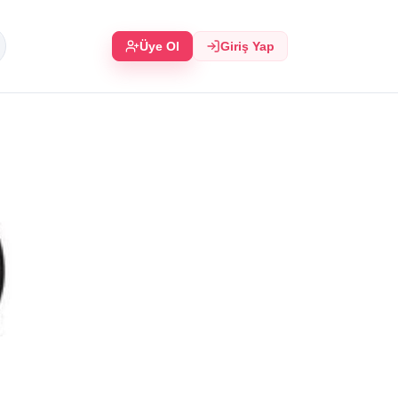
Üye Ol
Giriş Yap