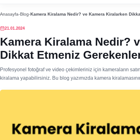
Anasayfa
-
Blog
-
Kamera Kiralama Nedir? ve Kamera Kiralarken Dikka
21.01.2024
Kamera Kiralama Nedir? v
Dikkat Etmeniz Gerekenle
Profesyonel fotoğraf ve video çekimleriniz için kameraların satı
kiralama yapabilirsiniz. Bu blog yazımızda kamera kiralamasının d