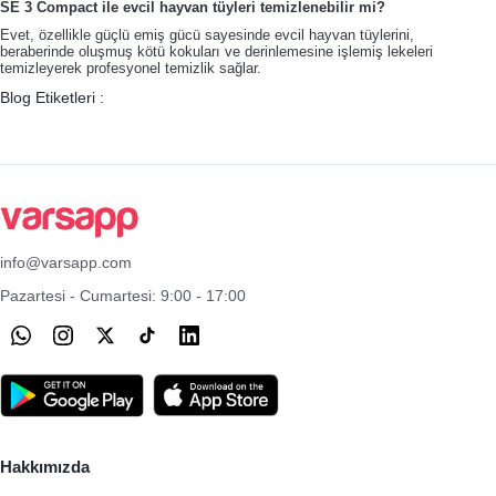
SE 3 Compact ile evcil hayvan tüyleri temizlenebilir mi?
Evet, özellikle güçlü emiş gücü sayesinde evcil hayvan tüylerini,
beraberinde oluşmuş kötü kokuları ve derinlemesine işlemiş lekeleri
temizleyerek profesyonel temizlik sağlar.
Blog Etiketleri :
info@varsapp.com
Pazartesi - Cumartesi: 9:00 - 17:00
Hakkımızda