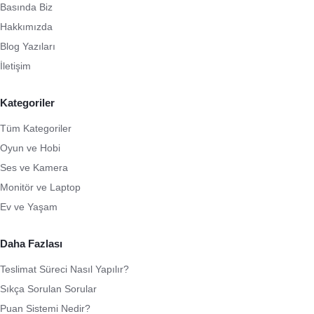
Basında Biz
Hakkımızda
Blog Yazıları
İletişim
Kategoriler
Tüm Kategoriler
Oyun ve Hobi
Ses ve Kamera
Monitör ve Laptop
Ev ve Yaşam
Daha Fazlası
Teslimat Süreci Nasıl Yapılır?
Sıkça Sorulan Sorular
Puan Sistemi Nedir?