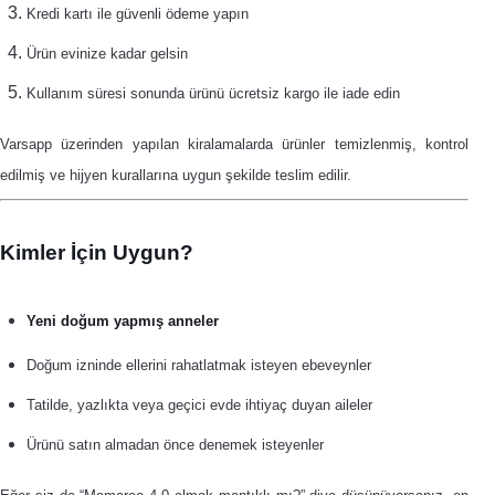
Kredi kartı ile güvenli ödeme yapın
Ürün evinize kadar gelsin
Kullanım süresi sonunda ürünü ücretsiz kargo ile iade edin
Varsapp üzerinden yapılan kiralamalarda ürünler temizlenmiş, kontrol
edilmiş ve hijyen kurallarına uygun şekilde teslim edilir.
Kimler İçin Uygun?
Yeni doğum yapmış anneler
Doğum izninde ellerini rahatlatmak isteyen ebeveynler
Tatilde, yazlıkta veya geçici evde ihtiyaç duyan aileler
Ürünü satın almadan önce denemek isteyenler