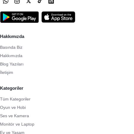
Hakkımızda
Basında Biz
Hakkımızda
Blog Yazıları
İletişim
Kategoriler
Tüm Kategoriler
Oyun ve Hobi
Ses ve Kamera
Monitör ve Laptop
Ev ve Yaşam