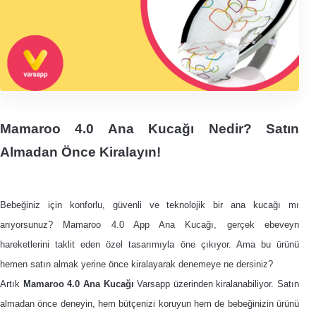
Mamaroo 4.0 Ana Kucağı Nedir? Satın
Almadan Önce Kiralayın!
Bebeğiniz için konforlu, güvenli ve teknolojik bir ana kucağı mı
arıyorsunuz? Mamaroo 4.0 App Ana Kucağı, gerçek ebeveyn
hareketlerini taklit eden özel tasarımıyla öne çıkıyor. Ama bu ürünü
hemen satın almak yerine önce kiralayarak denemeye ne dersiniz?
Artık
Mamaroo 4.0 Ana Kucağı
Varsapp üzerinden kiralanabiliyor. Satın
almadan önce deneyin, hem bütçenizi koruyun hem de bebeğinizin ürünü