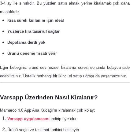
3-4 ay ile sınırlıdır. Bu yüzden satın almak yerine kiralamak çok daha
mantıklıdır.
Kısa süreli kullanım için ideal
Yüzlerce lira tasarruf sağlar
Depolama derdi yok
Ürünü deneme fırsatı verir
Eğer bebeğiniz ürünü sevmezse, kiralama süresi sonunda kolayca iade
edebilirsiniz. Üstelik herhangi bir ikinci el satış uğraşı da yaşamazsınız.
Varsapp Üzerinden Nasıl Kiralanır?
Mamaroo 4.0 App Ana Kucağı’nı kiralamak çok kolay:
Varsapp uygulamasını
indirip üye olun
Ürünü seçin ve teslimat tarihini belirleyin