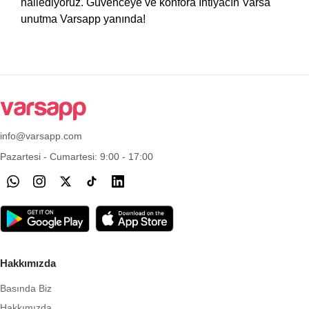
hallediyoruz. Güvenceye ve konfora İhtiyacın Varsa
unutma Varsapp yanında!
info@varsapp.com
Pazartesi - Cumartesi: 9:00 - 17:00
Hakkımızda
Basında Biz
Hakkımızda