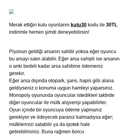
Merak ettiğin kutu oyunlarını
kutu30
kodu ile
30TL
indirimle hemen şimdi deneyebilirsin!
Piyonun geldiği arsanın sahibi yoksa eğer oyuncu
bu arsayı satın alabilir. Eğer arsa sahipli ise arsanın
o anki bedeli kadar arsa sahibine ödemeniz
gerekir.
Eğer arsa dışında otopark, şans, hapis gibi alana
geldiyseniz o konuma uygun hamleyi yaparsınız.
Monopoly oyununda oyuncular istedikleri taktirde
diğer oyuncular ile mülk alışverişi yapabilirler.
Oyun içinde bir oyuncuya ödeme yapmanız
gerekiyor ve ödeyecek paranız kalmadıysa eğer;
mülklerinizi satabilir ya da ipotek hale
getirebilirsiniz. Buna rağmen borcu