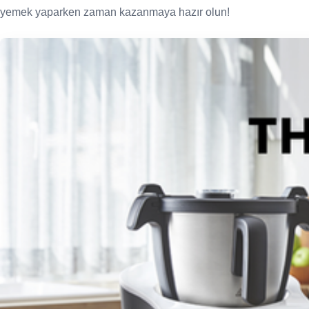
yemek yaparken zaman kazanmaya hazır olun!