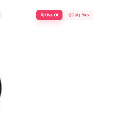
Üye Ol
Giriş Yap