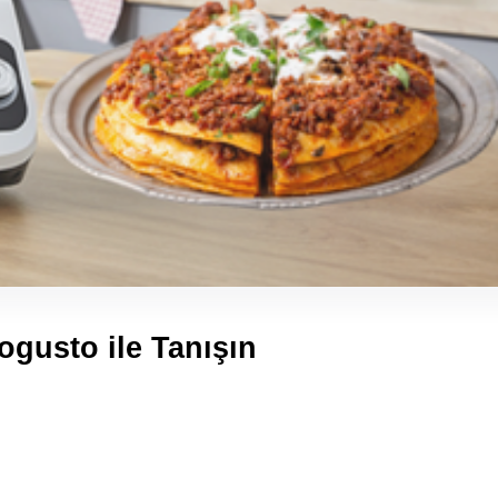
ogusto ile Tanışın