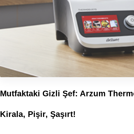
Mutfaktaki Gizli Şef: Arzum Therm
Kirala, Pişir, Şaşırt!