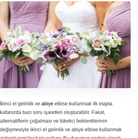
İkinci el gelinlik ve
abiye
elbise kullanmak ilk etapta
kafanızda bazı soru işaretleri oluşturabilir. Fakat,
alternatiflerin çoğalması ve tüketici beklentilerinin
değişmesiyle ikinci el gelinlik ve abiye elbise kullanmak