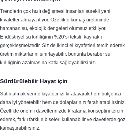
Trendlerin çok hızlı değişmesi insanları sürekli yeni
kıyafetler almaya itiyor. Özellikle kumaş üretiminde
harcanan su, ekolojik dengeleri olumsuz etkiliyor.
Endüstriyel su kirliliğinin %20’si tekstil kaynaklı
gerçekleşmektedir. Siz de ikinci el kıyafetleri tercih ederek
üretim miktarlarını sınırlayabilir, bununla beraber su
kirliliğinin azalmasına katkı sağlayabilirsiniz.
Sürdürülebilir Hayat için
Satın almak yerine kıyafetinizi kiralayarak hem bütçenizi
daha iyi yönetebilir hem de dolaplarınızı ferahlatabilirsiniz.
Özellikle önemli davetlerinizde kiralama konseptini tercih
ederek, farklı farklı elbiseleri kullanabilir ve davetlerde göz
kamaştırabilirsiniz.