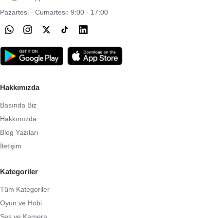
Pazartesi - Cumartesi: 9:00 - 17:00
Hakkımızda
Basında Biz
Hakkımızda
Blog Yazıları
İletişim
Kategoriler
Tüm Kategoriler
Oyun ve Hobi
Ses ve Kamera