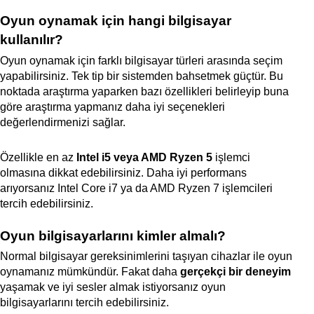
Oyun oynamak için hangi bilgisayar
kullanılır?
Oyun oynamak için farklı bilgisayar türleri arasında seçim
yapabilirsiniz. Tek tip bir sistemden bahsetmek güçtür. Bu
noktada araştırma yaparken bazı özellikleri belirleyip buna
göre araştırma yapmanız daha iyi seçenekleri
değerlendirmenizi sağlar.
Özellikle en az
Intel i5 veya AMD Ryzen 5
işlemci
olmasına dikkat edebilirsiniz. Daha iyi performans
arıyorsanız Intel Core i7 ya da AMD Ryzen 7 işlemcileri
tercih edebilirsiniz.
Oyun bilgisayarlarını kimler almalı?
Normal bilgisayar gereksinimlerini taşıyan cihazlar ile oyun
oynamanız mümkündür. Fakat daha
gerçekçi bir deneyim
yaşamak ve iyi sesler almak istiyorsanız oyun
bilgisayarlarını tercih edebilirsiniz.