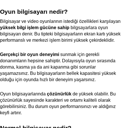
Oyun bilgisayarı nedir?
Bilgisayar ve video oyunlarının istediği özellikleri karşılayan
yüksek bilgi işlem gücüne sahip
bilgsayarlara oyun
bilgisayarı denir. Bu tipteki bilgisayarların ekran kartı yüksek
performanslı ve merkezi işlem birimi yüksek çekirdeklidir.
Gerçekçi bir oyun deneyimi
sunmak için gerekli
donanımların hepsine sahiptir. Dolayısıyla oyun sırasında
donma, kasma ya da ani kapanma gibi sorunlar
yaşamazsınız. Bu bilgisayarların bellek kapasitesi yüksek
olduğu için oyunda hızlı bir deneyim yaşarsınız.
Oyun bilgisayarlarında
çözünürlük
de yüksek olabilir. Bu
çözünürlük sayesinde karakteri ve ortamı kaliteli olarak
görebilirsiniz. Bu durum oyun performansınızı ve aldığınız
keyfi artırır.