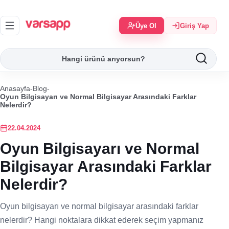
Üye Ol
Giriş Yap
Anasayfa
-
Blog
-
Oyun Bilgisayarı ve Normal Bilgisayar Arasındaki Farklar
Nelerdir?
22.04.2024
Oyun Bilgisayarı ve Normal
Bilgisayar Arasındaki Farklar
Nelerdir?
Oyun bilgisayarı ve normal bilgisayar arasındaki farklar
nelerdir? Hangi noktalara dikkat ederek seçim yapmanız