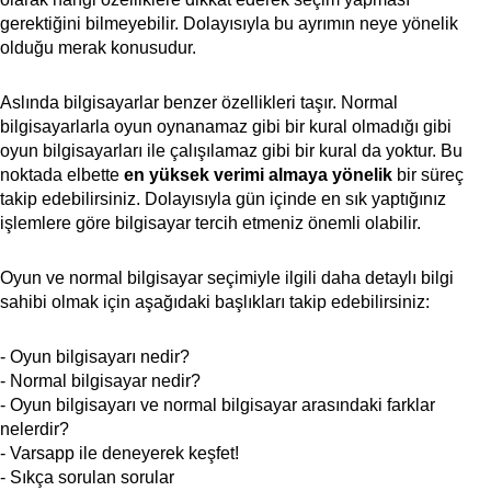
gerektiğini bilmeyebilir. Dolayısıyla bu ayrımın neye yönelik
olduğu merak konusudur.
Aslında bilgisayarlar benzer özellikleri taşır. Normal
bilgisayarlarla oyun oynanamaz gibi bir kural olmadığı gibi
oyun bilgisayarları ile çalışılamaz gibi bir kural da yoktur. Bu
noktada elbette
en yüksek verimi almaya yönelik
bir süreç
takip edebilirsiniz. Dolayısıyla gün içinde en sık yaptığınız
işlemlere göre bilgisayar tercih etmeniz önemli olabilir.
Oyun ve normal bilgisayar seçimiyle ilgili daha detaylı bilgi
sahibi olmak için aşağıdaki başlıkları takip edebilirsiniz:
- Oyun bilgisayarı nedir?
- Normal bilgisayar nedir?
- Oyun bilgisayarı ve normal bilgisayar arasındaki farklar
nelerdir?
- Varsapp ile deneyerek keşfet!
- Sıkça sorulan sorular