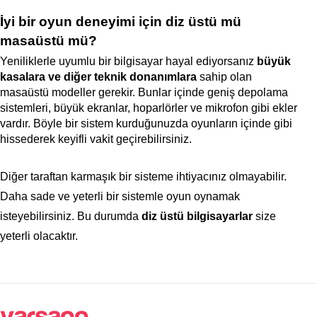
İyi bir oyun deneyimi için diz üstü mü
masaüstü mü?
Yeniliklerle uyumlu bir bilgisayar hayal ediyorsanız
büyük
kasalara ve diğer teknik donanımlara
sahip olan
masaüstü modeller gerekir. Bunlar içinde geniş depolama
sistemleri, büyük ekranlar, hoparlörler ve mikrofon gibi ekler
vardır. Böyle bir sistem kurduğunuzda oyunların içinde gibi
hissederek keyifli vakit geçirebilirsiniz.
Diğer taraftan karmaşık bir sisteme ihtiyacınız olmayabilir.
Daha sade ve yeterli bir sistemle oyun oynamak
isteyebilirsiniz. Bu durumda
diz üstü bilgisayarlar
size
yeterli olacaktır.