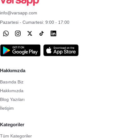
info@varsapp.com
Pazartesi - Cumartesi: 9:00 - 17:00
Hakkımızda
Basında Biz
Hakkımızda
Blog Yazıları
İletişim
Kategoriler
Tüm Kategoriler