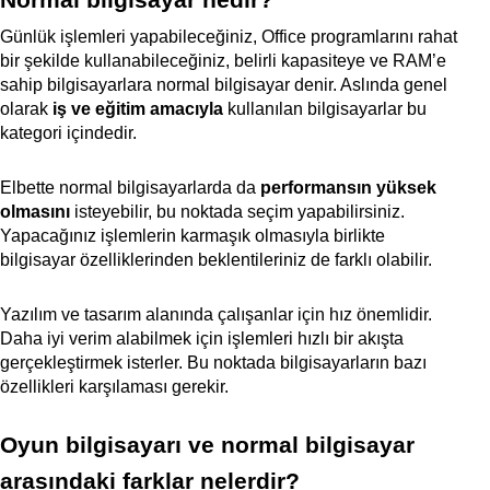
Normal bilgisayar nedir?
Günlük işlemleri yapabileceğiniz, Office programlarını rahat
bir şekilde kullanabileceğiniz, belirli kapasiteye ve RAM’e
sahip bilgisayarlara normal bilgisayar denir. Aslında genel
olarak
iş ve eğitim amacıyla
kullanılan bilgisayarlar bu
kategori içindedir.
Elbette normal bilgisayarlarda da
performansın yüksek
olmasını
isteyebilir, bu noktada seçim yapabilirsiniz.
Yapacağınız işlemlerin karmaşık olmasıyla birlikte
bilgisayar özelliklerinden beklentileriniz de farklı olabilir.
Yazılım ve tasarım alanında çalışanlar için hız önemlidir.
Daha iyi verim alabilmek için işlemleri hızlı bir akışta
gerçekleştirmek isterler. Bu noktada bilgisayarların bazı
özellikleri karşılaması gerekir.
Oyun bilgisayarı ve normal bilgisayar
arasındaki farklar nelerdir?