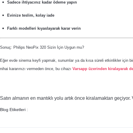
Sadece ihtiyacınız kadar ödeme yapın
Evinize teslim, kolay iade
Farklı modelleri kıyaslayarak karar verin
Sonuç: Philips NeoPix 320 Sizin İçin Uygun mu?
Eğer evde sinema keyfi yapmak, sunumlar ya da kısa süreli etkinlikler için bi
nihai kararınızı vermeden önce, bu cihazı
Varsapp üzerinden kiralayarak 
Satın almanın en mantıklı yolu artık önce kiralamaktan geçiyor.
Blog Etiketleri :