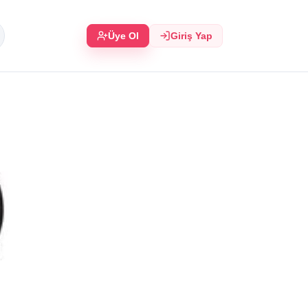
Üye Ol
Giriş Yap