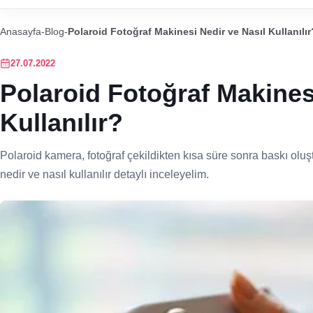
Anasayfa
-
Blog
-
Polaroid Fotoğraf Makinesi Nedir ve Nasıl Kullanılır
27.07.2022
Polaroid Fotoğraf Makines
Kullanılır?
Polaroid kamera, fotoğraf çekildikten kısa süre sonra baskı oluş
nedir ve nasıl kullanılır detaylı inceleyelim.