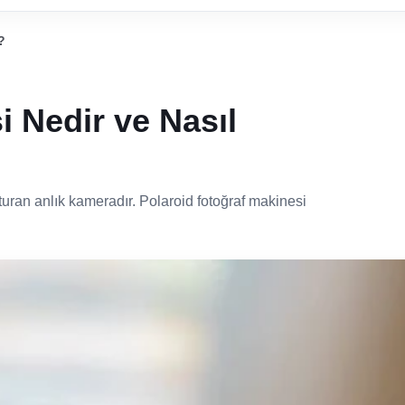
?
i Nedir ve Nasıl
turan anlık kameradır. Polaroid fotoğraf makinesi