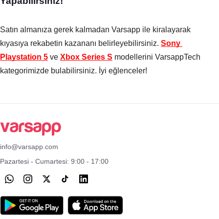
Yapabilirsiniz!
Satın almanıza gerek kalmadan Varsapp ile kiralayarak 
kıyasıya rekabetin kazananı belirleyebilirsiniz. 
Sony 
Playstation 5
ve 
Xbox Series S
modellerini VarsappTech 
kategorimizde bulabilirsiniz. İyi eğlenceler!
info@varsapp.com
Pazartesi - Cumartesi: 9:00 - 17:00