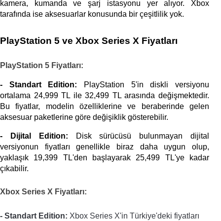
kamera, kumanda ve şarj istasyonu yer alıyor. Xbox 
tarafında ise aksesuarlar konusunda bir çeşitlilik yok.
PlayStation 5 ve Xbox Series X Fiyatları
PlayStation 5 Fiyatları:
- Standart Edition:
 PlayStation 5'in diskli versiyonu 
ortalama 24,999 TL ile 32,499 TL arasında değişmektedir. 
Bu fiyatlar, modelin özelliklerine ve beraberinde gelen 
aksesuar paketlerine göre değişiklik gösterebilir​.
- Dijital Edition:
 Disk sürücüsü bulunmayan dijital 
versiyonun fiyatları genellikle biraz daha uygun olup, 
yaklaşık 19,399 TL'den başlayarak 25,499 TL'ye kadar 
çıkabilir.
Xbox Series X Fiyatları:
- Standart Edition:
Xbox Series X'in Türkiye'deki fiyatları