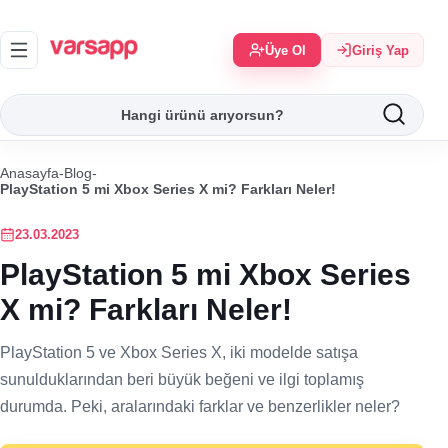
Üye Ol
Giriş Yap
Anasayfa
-
Blog
-
PlayStation 5 mi Xbox Series X mi? Farkları Neler!
23.03.2023
PlayStation 5 mi Xbox Series
X mi? Farkları Neler!
PlayStation 5 ve Xbox Series X, iki modelde satışa
sunulduklarından beri büyük beğeni ve ilgi toplamış
durumda. Peki, aralarındaki farklar ve benzerlikler neler?