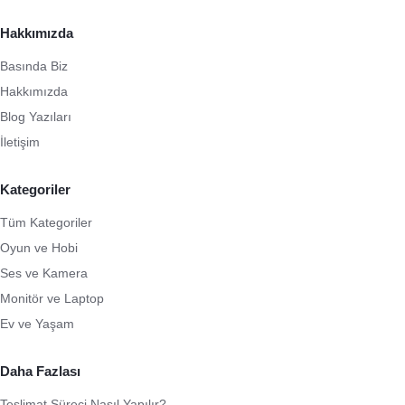
Hakkımızda
Basında Biz
Hakkımızda
Blog Yazıları
İletişim
Kategoriler
Tüm Kategoriler
Oyun ve Hobi
Ses ve Kamera
Monitör ve Laptop
Ev ve Yaşam
Daha Fazlası
Teslimat Süreci Nasıl Yapılır?