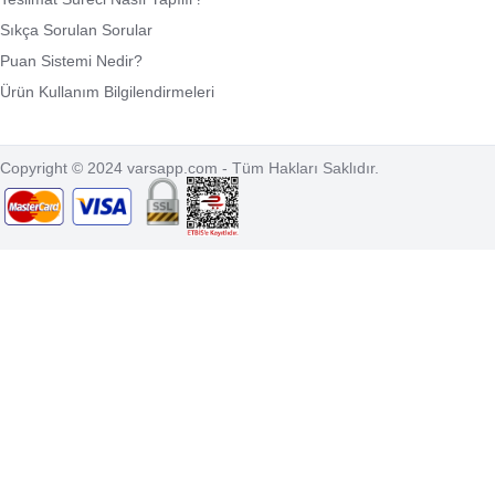
Sıkça Sorulan Sorular
Puan Sistemi Nedir?
Ürün Kullanım Bilgilendirmeleri
Copyright © 2024 varsapp.com - Tüm Hakları Saklıdır.