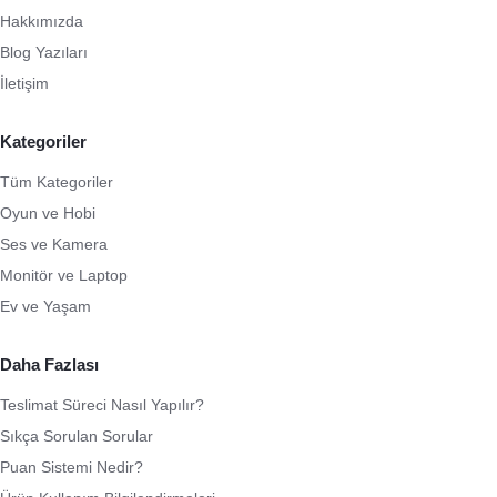
Hakkımızda
Blog Yazıları
İletişim
Kategoriler
Tüm Kategoriler
Oyun ve Hobi
Ses ve Kamera
Monitör ve Laptop
Ev ve Yaşam
Daha Fazlası
Teslimat Süreci Nasıl Yapılır?
Sıkça Sorulan Sorular
Puan Sistemi Nedir?