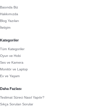
Basında Biz
Hakkımızda
Blog Yazıları
İletişim
Kategoriler
Tüm Kategoriler
Oyun ve Hobi
Ses ve Kamera
Monitör ve Laptop
Ev ve Yaşam
Daha Fazlası
Teslimat Süreci Nasıl Yapılır?
Sıkça Sorulan Sorular