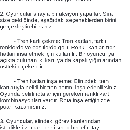
2. Oyuncular sırayla bir aksiyon yaparlar. Sıra
size geldiğinde, aşağıdaki seçeneklerden birini
gerçekleştirebilirsiniz:
- Tren kartı çekme: Tren kartları, farklı
renklerde ve çeşitlerde gelir. Renkli kartlar, tren
hatları inşa etmek için kullanılır. Bir oyuncu, ya
açıkta bulunan iki kartı ya da kapalı yığınlarından
üsttekini çekebilir.
- Tren hatları inşa etme: Elinizdeki tren
kartlarıyla belirli bir tren hattını inşa edebilirsiniz.
Oyunda belirli rotalar için gereken renkli kart
kombinasyonları vardır. Rota inşa ettiğinizde
puan kazanırsınız.
3. Oyuncular, elindeki görev kartlarından
istedikleri zaman birini seçip hedef rotayı