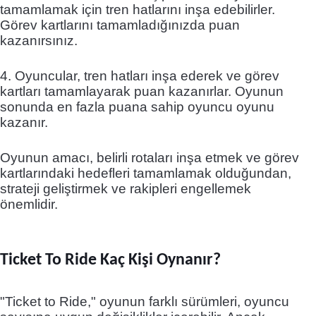
tamamlamak için tren hatlarını inşa edebilirler.
Görev kartlarını tamamladığınızda puan
kazanırsınız.
4. Oyuncular, tren hatları inşa ederek ve görev
kartları tamamlayarak puan kazanırlar. Oyunun
sonunda en fazla puana sahip oyuncu oyunu
kazanır.
Oyunun amacı, belirli rotaları inşa etmek ve görev
kartlarındaki hedefleri tamamlamak olduğundan,
strateji geliştirmek ve rakipleri engellemek
önemlidir.
Ticket To Ride Kaç Kişi Oynanır?
"Ticket to Ride," oyunun farklı sürümleri, oyuncu