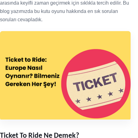
arasında keyifli zaman geçirmek için sıklıkla tercih edilir. Bu
blog yazımızda bu kutu oyunu hakkında en sık sorulan
soruları cevapladık.
Ticket To Ride Ne Demek?