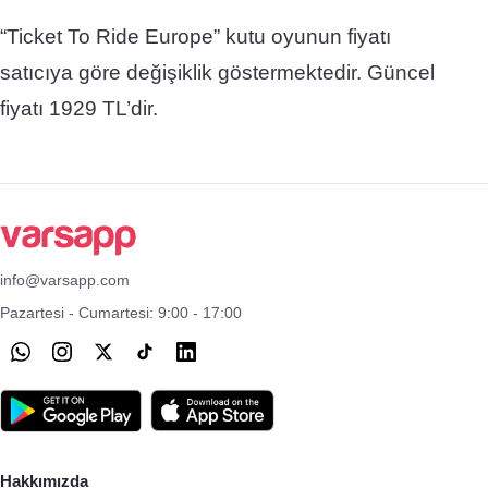
“Ticket To Ride Europe”
kutu oyunun fiyatı
satıcıya göre değişiklik göstermektedir. Güncel
fiyatı 1929 TL’dir.
info@varsapp.com
Pazartesi - Cumartesi: 9:00 - 17:00
Hakkımızda