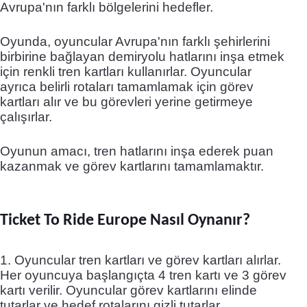
Avrupa'nın farklı bölgelerini hedefler.
Oyunda, oyuncular Avrupa'nın farklı şehirlerini
birbirine bağlayan demiryolu hatlarını inşa etmek
için renkli tren kartları kullanırlar. Oyuncular
ayrıca belirli rotaları tamamlamak için görev
kartları alır ve bu görevleri yerine
getirmeye
çalışırlar.
Oyunun amacı, tren hatlarını inşa ederek puan
kazanmak ve görev kartlarını tamamlamaktır.
Ticket To Ride Europe Nasıl Oynanır?
1. Oyuncular tren kartları ve görev kartları alırlar.
Her oyuncuya başlangıçta 4 tren kartı ve 3 görev
kartı verilir. Oyuncular görev kartlarını elinde
tutarlar ve hedef rotalarını gizli tutarlar.