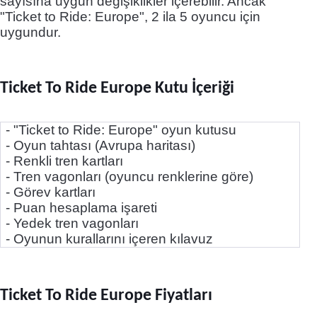
sayısına uygun değişiklikler içerebilir. Ancak
"Ticket to Ride: Europe", 2 ila 5 oyuncu için
uygundur.
Ticket To Ride Europe Kutu İçeriği
- "Ticket to Ride: Europe" oyun kutusu
- Oyun tahtası (Avrupa haritası)
- Renkli tren kartları
- Tren vagonları (oyuncu renklerine göre)
- Görev kartları
- Puan hesaplama işareti
- Yedek tren vagonları
- Oyunun kurallarını içeren kılavuz
Ticket To Ride Europe Fiyatları