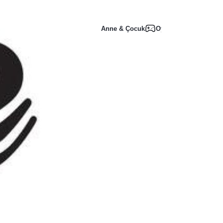
Anne & Çocuk
Oyun ve Hobi
Avantajl