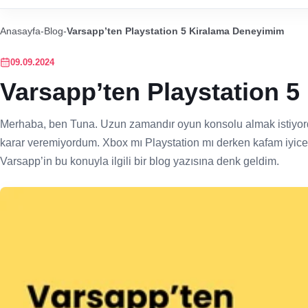
Anasayfa
-
Blog
-
Varsapp’ten Playstation 5 Kiralama Deneyimim
09.09.2024
Varsapp’ten Playstation 
Merhaba, ben Tuna. Uzun zamandır oyun konsolu almak istiyord
karar veremiyordum. Xbox mı Playstation mı derken kafam iyice 
Varsapp’in bu konuyla ilgili bir blog yazısına denk geldim.