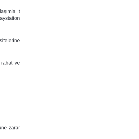
aşımla It
aystation
itelerine
 rahat ve
üne zarar