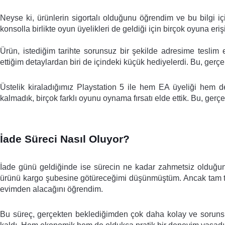
Neyse ki, ürünlerin sigortalı olduğunu öğrendim ve bu bilgi içi
konsolla birlikte oyun üyelikleri de geldiği için birçok oyuna eri
Ürün, istediğim tarihte sorunsuz bir şekilde adresime teslim 
ettiğim detaylardan biri de içindeki küçük hediyelerdi. Bu, gerçek
Üstelik kiraladığımız Playstation 5 ile hem EA üyeliği hem d
kalmadık, birçok farklı oyunu oynama fırsatı elde ettik. Bu, ge
İade Süreci Nasıl Oluyor?
İade günü geldiğinde ise sürecin ne kadar zahmetsiz olduğunu
ürünü kargo şubesine götüreceğimi düşünmüştüm. Ancak tam ters
evimden alacağını öğrendim.
Bu süreç, gerçekten beklediğimden çok daha kolay ve soruns