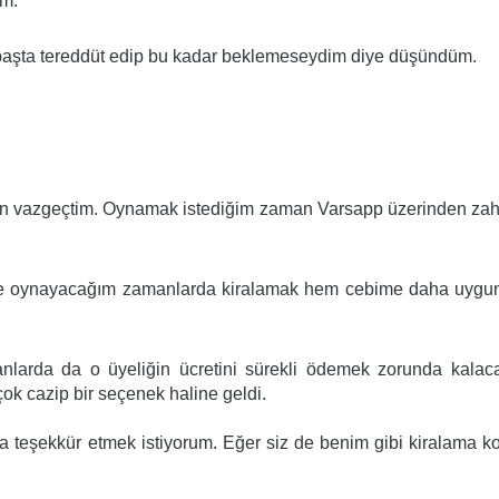
ım.
ke başta tereddüt edip bu kadar beklemeseydim diye düşündüm.
en vazgeçtim. Oynamak istediğim zaman Varsapp üzerinden za
dece oynayacağım zamanlarda kiralamak hem cebime daha uyg
anlarda da o üyeliğin ücretini sürekli ödemek zorunda kalac
k cazip bir seçenek haline geldi.
ıca teşekkür etmek istiyorum. Eğer siz de benim gibi kiralama 