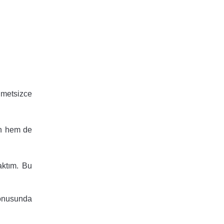
hmetsizce
un hem de
aktım. Bu
konusunda