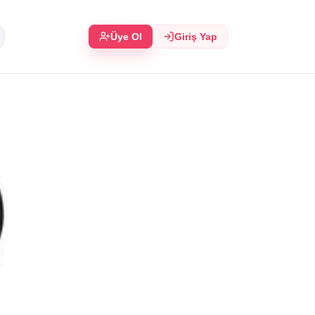
Üye Ol
Giriş Yap