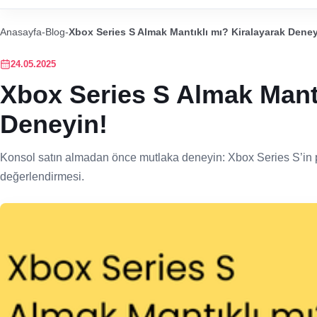
Anasayfa
-
Blog
-
Xbox Series S Almak Mantıklı mı? Kiralayarak Deney
24.05.2025
Xbox Series S Almak Mantı
Deneyin!
Konsol satın almadan önce mutlaka deneyin: Xbox Series S’in p
değerlendirmesi.