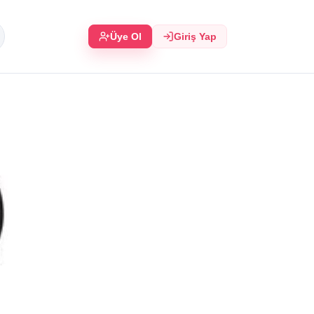
Üye Ol
Giriş Yap