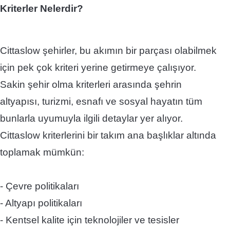
Kriterler Nelerdir?​​
Cittaslow şehirler, bu akımın bir parçası olabilmek
için pek çok kriteri yerine getirmeye çalışıyor.
Sakin şehir olma kriterleri arasında şehrin
altyapısı, turizmi, esnafı ve sosyal hayatın tüm
bunlarla uyumuyla ilgili detaylar yer alıyor.
Cittaslow kriterlerini bir takım ana başlıklar altında
toplamak mümkün:
-​ Çevre politikaları
- Altyapı politikaları
- Kentsel kalite için teknolojiler ve tesisler