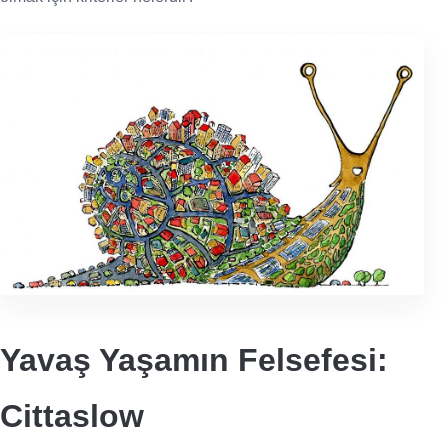
Yavaş Yaşamın Felsefesi:
Cittaslow