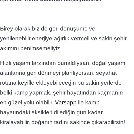
Birey olarak biz de geri dönüşüme ve
yenilenebilir enerjiye ağırlık vermeli ve sakin şehir
akımını benimsemeliyiz.
Hızlı yaşam tarzından bunaldıysan, doğal yaşam
alanlarına geri dönmeyi planlıyorsan,
seyahat
rotana keyifle ekleyebileceğin bu sakin yerlerde
belki kamp yapmak, şehir hayatından kaçmanın
en güzel yolu olabilir.
Varsapp
ile kamp
hayatındaki eksikleri dilediğin gün kadar
kiralayabilir, doğanın tadını sakince çıkarabilirsin!