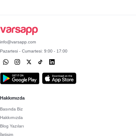
info@varsapp.com
Pazartesi - Cumartesi: 9:00 - 17:00
Hakkımızda
Basında Biz
Hakkımızda
Blog Yazıları
İletişim