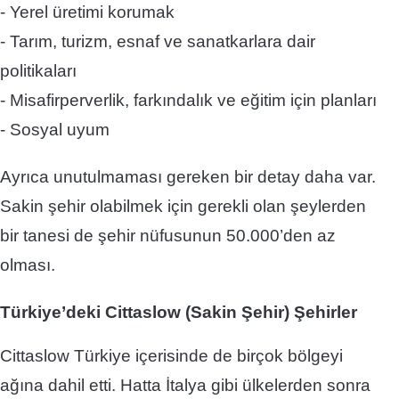
- Yerel üretimi korumak
- Tarım, turizm, esnaf ve sanatkarlara dair
politikaları
- Misafirperverlik, farkındalık ve eğitim için planları
- Sosyal uyum
Ayrıca unutulmaması gereken bir detay daha var.
Sakin şehir olabilmek için gerekli olan şeylerden
bir tanesi de şehir nüfusunun 50.000’den az
olması.
Türkiye’deki Cittaslow (Sakin Şehir) Şehirler
Cittaslow Türkiye
içerisinde de birçok bölgeyi
ağına dahil etti. Hatta İtalya gibi ülkelerden sonra