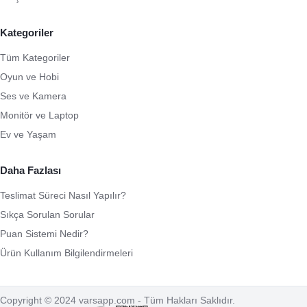
Kategoriler
Tüm Kategoriler
Oyun ve Hobi
Ses ve Kamera
Monitör ve Laptop
Ev ve Yaşam
Daha Fazlası
Teslimat Süreci Nasıl Yapılır?
Sıkça Sorulan Sorular
Puan Sistemi Nedir?
Ürün Kullanım Bilgilendirmeleri
Copyright © 2024 varsapp.com - Tüm Hakları Saklıdır.