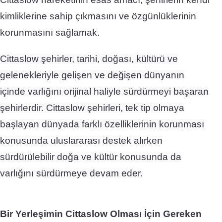
kimliklerine sahip çıkmasını ve özgünlüklerinin
korunmasını sağlamak.
Cittaslow şehirler, tarihi, doğası, kültürü ve
gelenekleriyle gelişen ve değişen dünyanın
içinde varlığını orijinal haliyle sürdürmeyi başaran
şehirlerdir. Cittaslow şehirleri, tek tip olmaya
başlayan dünyada farklı özelliklerinin korunması
konusunda uluslararası destek alırken
sürdürülebilir doğa ve kültür konusunda da
varlığını sürdürmeye devam eder.
Bir Yerleşimin Cittaslow Olması İçin Gereken