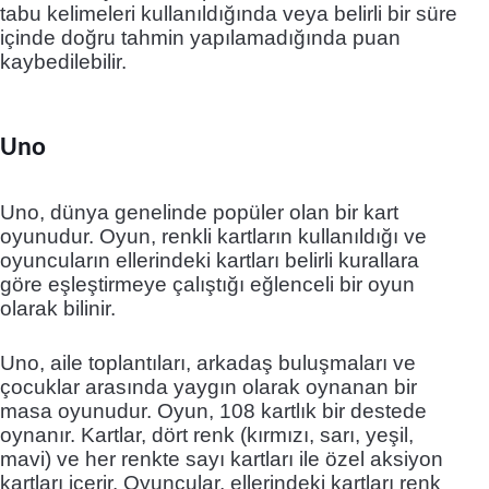
tabu kelimeleri kullanıldığında veya belirli bir süre
içinde doğru tahmin yapılamadığında puan
kaybedilebilir.
Uno
Uno, dünya genelinde popüler olan bir kart
oyunudur. Oyun, renkli kartların kullanıldığı ve
oyuncuların ellerindeki kartları belirli kurallara
göre eşleştirmeye çalıştığı eğlenceli bir oyun
olarak bilinir.
Uno, aile toplantıları, arkadaş buluşmaları ve
çocuklar arasında yaygın olarak oynanan bir
masa oyunudur.
Oyun, 108 kartlık bir destede
oynanır. Kartlar, dört renk (kırmızı, sarı, yeşil,
mavi) ve her renkte sayı kartları ile özel aksiyon
kartları içerir. Oyuncular, ellerindeki kartları renk