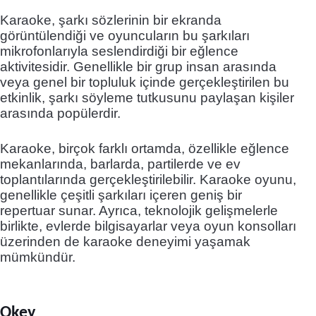
Karaoke, şarkı sözlerinin bir ekranda
görüntülendiği ve oyuncuların bu şarkıları
mikrofonlarıyla seslendirdiği bir eğlence
aktivitesidir. Genellikle bir grup insan arasında
veya genel bir topluluk içinde gerçekleştirilen bu
etkinlik, şarkı söyleme tutkusunu paylaşan kişiler
arasında popülerdir.
Karaoke, birçok farklı ortamda, özellikle eğlence
mekanlarında, barlarda, partilerde ve ev
toplantılarında gerçekleştirilebilir. Karaoke oyunu,
genellikle çeşitli şarkıları içeren geniş bir
repertuar sunar. Ayrıca, teknolojik gelişmelerle
birlikte, evlerde bilgisayarlar veya oyun konsolları
üzerinden de karaoke deneyimi yaşamak
mümkündür.
Okey