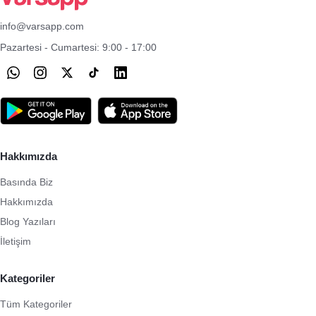
info@varsapp.com
Pazartesi - Cumartesi: 9:00 - 17:00
Hakkımızda
Basında Biz
Hakkımızda
Blog Yazıları
İletişim
Kategoriler
Tüm Kategoriler