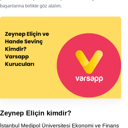
başarılarına birlikte göz atalım.
Zeynep Eliçin kimdir?
İstanbul Medipol Üniversitesi Ekonomi ve Finans 