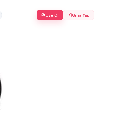
Üye Ol
Giriş Yap