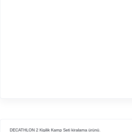
DECATHLON 2 Kişilik Kamp Seti kiralama ürünü.