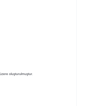
üzere oluşturulmuştur.