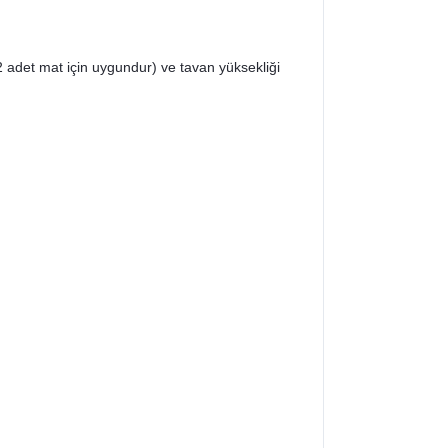
 2 adet mat için uygundur) ve tavan yüksekliği