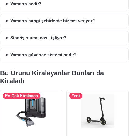
Varsapp nedir?
Varsapp hangi şehirlerde hizmet veriyor?
Sipariş süreci nasıl işliyor?
Varsapp güvence sistemi nedir?
Bu Ürünü Kiralayanlar Bunları da
Kiraladı
En Çok Kiralanan
Yeni