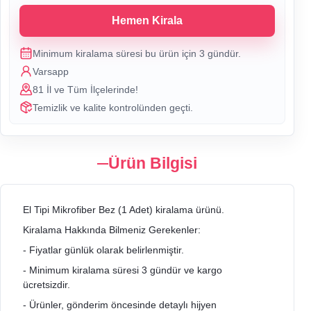
Hemen Kirala
Minimum kiralama süresi bu ürün için
3
gündür.
Varsapp
81 İl ve Tüm İlçelerinde!
Temizlik ve kalite kontrolünden geçti.
Ürün Bilgisi
El Tipi Mikrofiber Bez (1 Adet) kiralama ürünü.
Kiralama Hakkında Bilmeniz Gerekenler:
- Fiyatlar günlük olarak belirlenmiştir.
- Minimum kiralama süresi 3 gündür ve kargo
ücretsizdir.
- Ürünler, gönderim öncesinde detaylı hijyen