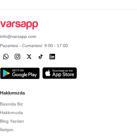
info@varsapp.com
Pazartesi - Cumartesi: 9:00 - 17:00
Hakkımızda
Basında Biz
Hakkımızda
Blog Yazıları
İletişim