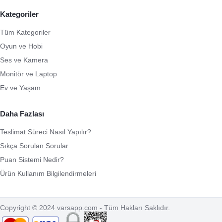
Kategoriler
Tüm Kategoriler
Oyun ve Hobi
Ses ve Kamera
Monitör ve Laptop
Ev ve Yaşam
Daha Fazlası
Teslimat Süreci Nasıl Yapılır?
Sıkça Sorulan Sorular
Puan Sistemi Nedir?
Ürün Kullanım Bilgilendirmeleri
Copyright © 2024 varsapp.com - Tüm Hakları Saklıdır.