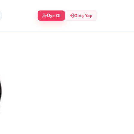
Üye Ol
Giriş Yap