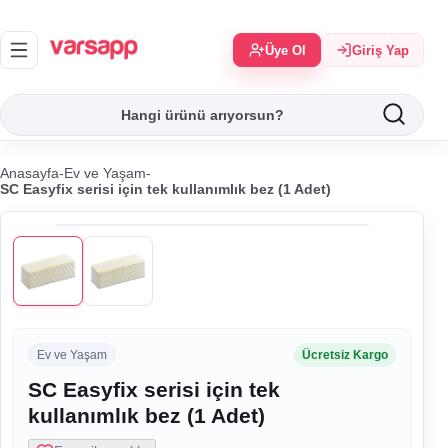
Üye Ol
Giriş Yap
Anasayfa
-
Ev ve Yaşam
-
SC Easyfix serisi için tek kullanımlık bez (1 Adet)
Ev ve Yaşam
Ücretsiz Kargo
SC Easyfix serisi için tek
kullanımlık bez (1 Adet)