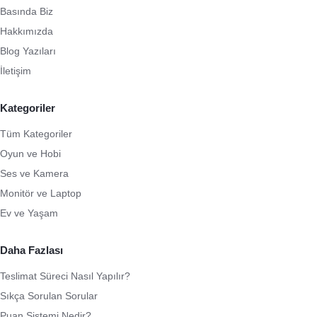
Basında Biz
Hakkımızda
Blog Yazıları
İletişim
Kategoriler
Tüm Kategoriler
Oyun ve Hobi
Ses ve Kamera
Monitör ve Laptop
Ev ve Yaşam
Daha Fazlası
Teslimat Süreci Nasıl Yapılır?
Sıkça Sorulan Sorular
Puan Sistemi Nedir?