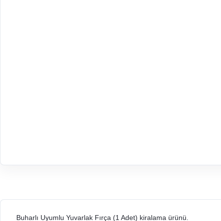
Buharlı Uyumlu Yuvarlak Fırça (1 Adet) kiralama ürünü.