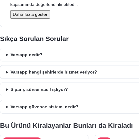
kapsamında değerlendirilmektedir.
Daha fazla göster
Sıkça Sorulan Sorular
Varsapp nedir?
Varsapp hangi şehirlerde hizmet veriyor?
Sipariş süreci nasıl işliyor?
Varsapp güvence sistemi nedir?
Bu Ürünü Kiralayanlar Bunları da Kiraladı