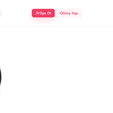
Üye Ol
Giriş Yap