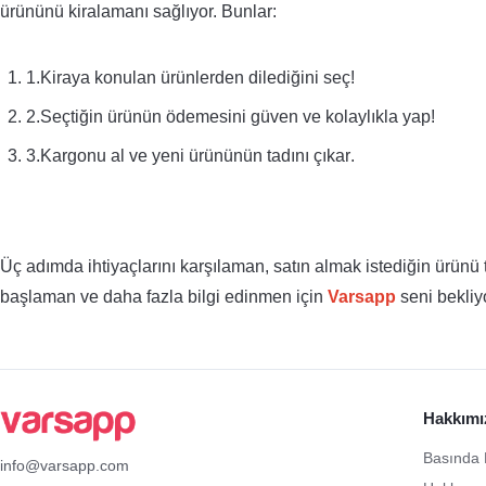
ürününü kiralamanı sağlıyor. Bunlar:
1.Kiraya konulan ürünlerden dilediğini seç!
2.Seçtiğin ürünün ödemesini güven ve kolaylıkla yap!
3.Kargonu al ve yeni ürününün tadını çıkar
. 
Üç adımda ihtiyaçlarını karşılaman, satın almak istediğin ürünü 
başlaman ve daha fazla bilgi edinmen için 
Varsapp
 seni bekliy
Hakkımı
Basında 
info@varsapp.com