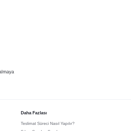
almaya 
Daha Fazlası
Teslimat Süreci Nasıl Yapılır?