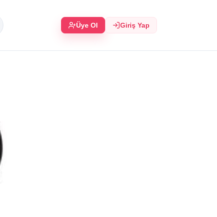
Üye Ol
Giriş Yap