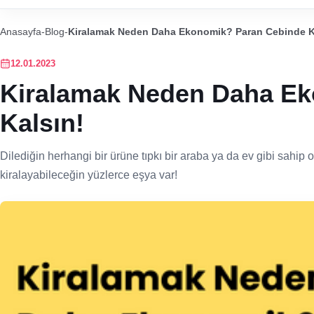
Anasayfa
-
Blog
-
Kiralamak Neden Daha Ekonomik? Paran Cebinde K
12.01.2023
Kiralamak Neden Daha Ek
Kalsın!
Dilediğin herhangi bir ürüne tıpkı bir araba ya da ev gibi sahip
kiralayabileceğin yüzlerce eşya var!