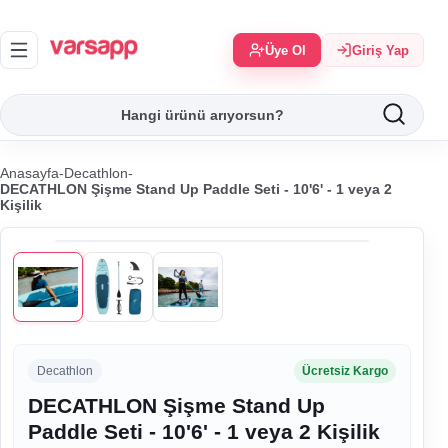
Üye Ol
Giriş Yap
Anasayfa
-
Decathlon
-
DECATHLON Şişme Stand Up Paddle Seti - 10'6' - 1 veya 2
Kişilik
Decathlon
Ücretsiz Kargo
DECATHLON Şişme Stand Up
Paddle Seti - 10'6' - 1 veya 2 Kişilik