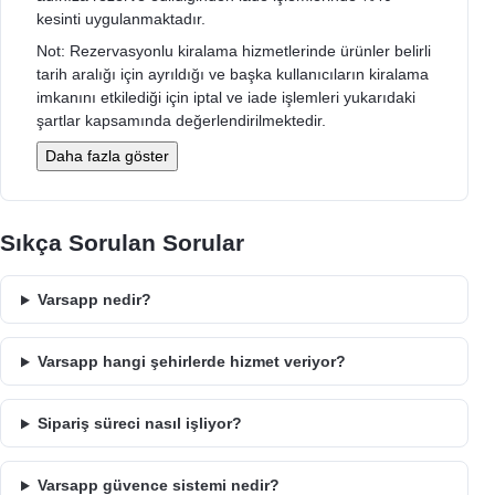
kesinti uygulanmaktadır.
Not: Rezervasyonlu kiralama hizmetlerinde ürünler belirli
tarih aralığı için ayrıldığı ve başka kullanıcıların kiralama
imkanını etkilediği için iptal ve iade işlemleri yukarıdaki
şartlar kapsamında değerlendirilmektedir.
Daha fazla göster
Sıkça Sorulan Sorular
Varsapp nedir?
Varsapp hangi şehirlerde hizmet veriyor?
Sipariş süreci nasıl işliyor?
Varsapp güvence sistemi nedir?