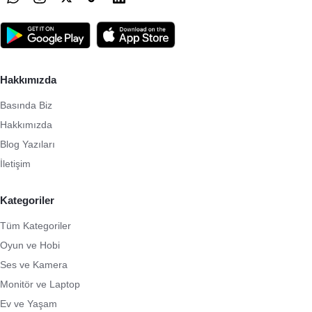
Hakkımızda
Basında Biz
Hakkımızda
Blog Yazıları
İletişim
Kategoriler
Tüm Kategoriler
Oyun ve Hobi
Ses ve Kamera
Monitör ve Laptop
Ev ve Yaşam