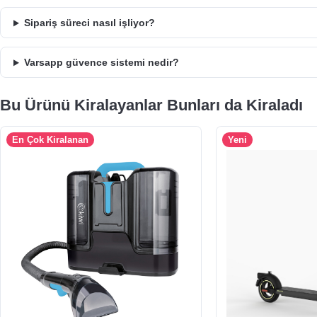
Sipariş süreci nasıl işliyor?
Varsapp güvence sistemi nedir?
Bu Ürünü Kiralayanlar Bunları da Kiraladı
En Çok Kiralanan
Yeni