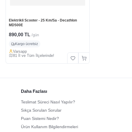
Elektrikli Scooter - 25 Km/Sa - Decathlon
MD500E
890,00 TL
/gün
Kargo ücretsiz
Varsapp
81 İl ve Tüm İlçelerinde!
Daha Fazlası
Teslimat Süreci Nasıl Yapılır?
Sıkça Sorulan Sorular
Puan Sistemi Nedir?
Ürün Kullanım Bilgilendirmeleri