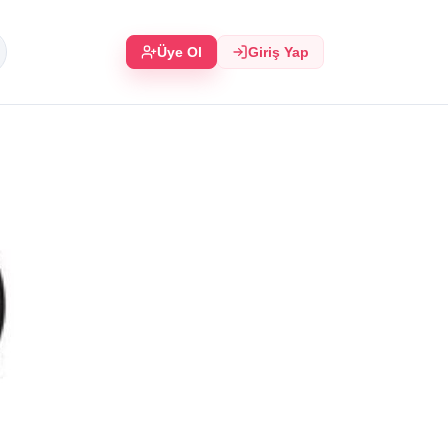
Üye Ol
Giriş Yap