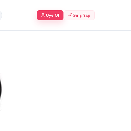
Üye Ol
Giriş Yap