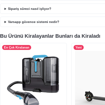
Sipariş süreci nasıl işliyor?
Varsapp güvence sistemi nedir?
Bu Ürünü Kiralayanlar Bunları da Kiraladı
En Çok Kiralanan
Yeni