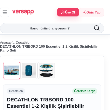
Üye Ol
Giriş Yap
Anasayfa
-
Decathlon
-
DECATHLON TRIBORD 100 Essentiel 1-2 Kişilik Şişirilebilir
Kano Seti
Decathlon
Ücretsiz Kargo
DECATHLON TRIBORD 100
Essentiel 1-2 Kişilik Şişirilebilir