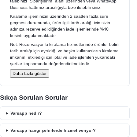
talebinizi "Siparişlerim" alanı üzerinden veya WhatsApp
Business hattımız aracılığıyla bize iletebilirsiniz.
Kiralama işleminizin üzerinden 2 saatten fazla süre
geçmesi durumunda, ürün ilgili tarih aralığı için sizin
adınıza rezerve edildiğinden iade işlemlerinde %40
kesinti uygulanmaktadır.
Not: Rezervasyonlu kiralama hizmetlerinde ürünler belirli
tarih aralığı için ayrıldığı ve başka kullanıcıların kiralama
imkanını etkilediği için iptal ve iade işlemleri yukarıdaki
şartlar kapsamında değerlendirilmektedir.
Daha fazla göster
Sıkça Sorulan Sorular
Varsapp nedir?
Varsapp hangi şehirlerde hizmet veriyor?