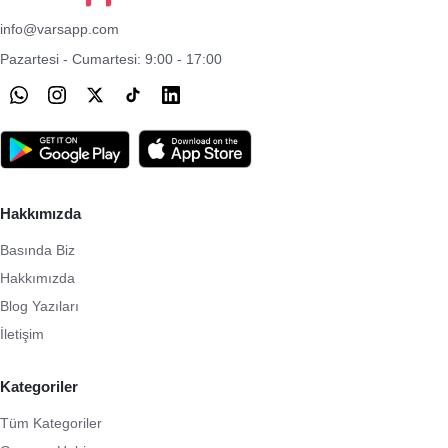
info@varsapp.com
Pazartesi - Cumartesi: 9:00 - 17:00
Hakkımızda
Basında Biz
Hakkımızda
Blog Yazıları
İletişim
Kategoriler
Tüm Kategoriler